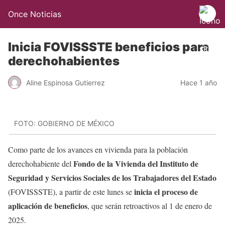
Once Noticias
Inicia FOVISSSTE beneficios para
derechohabientes
Aline Espinosa Gutierrez
Hace 1 año
FOTO: GOBIERNO DE MÉXICO
Como parte de los avances en vivienda para la población
Fondo de la Vivienda del Instituto de
derechohabiente del
Seguridad y Servicios Sociales de los Trabajadores del Estado
inicia el proceso de
(FOVISSSTE), a partir de este lunes se
aplicación de beneficios
, que serán retroactivos al 1 de enero de
2025.