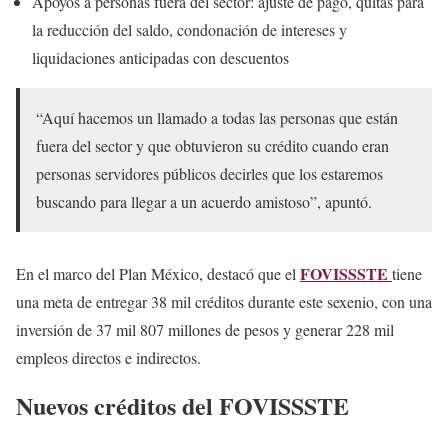
Apoyos a personas fuera del sector: ajuste de pago, quitas para
la reducción del saldo, condonación de intereses y
liquidaciones anticipadas con descuentos
“Aquí hacemos un llamado a todas las personas que están
fuera del sector y que obtuvieron su crédito cuando eran
personas servidores públicos decirles que los estaremos
buscando para llegar a un acuerdo amistoso”, apuntó.
FOVISSSTE
En el marco del Plan México, destacó que el
tiene
una meta de entregar 38 mil créditos durante este sexenio, con una
inversión de 37 mil 807 millones de pesos y generar 228 mil
empleos directos e indirectos.
Nuevos créditos del FOVISSSTE