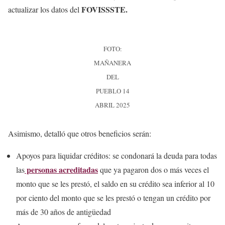
FOVISSSTE.
actualizar los datos del
FOTO:
MAÑANERA
DEL
PUEBLO 14
ABRIL 2025
Asimismo, detalló que otros beneficios serán:
Apoyos para liquidar créditos: se condonará la deuda para todas
personas acreditadas
las
que ya pagaron dos o más veces el
monto que se les prestó, el saldo en su crédito sea inferior al 10
por ciento del monto que se les prestó o tengan un crédito por
más de 30 años de antigüedad