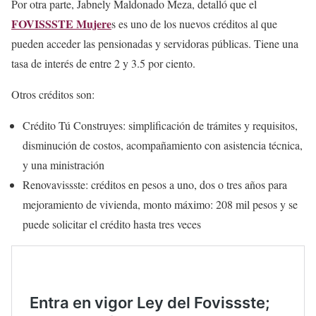
Por otra parte, Jabnely Maldonado Meza, detalló que el
FOVISSSTE Mujere
s es uno de los nuevos créditos al que
pueden acceder las pensionadas y servidoras públicas. Tiene una
tasa de interés de entre 2 y 3.5 por ciento.
Otros créditos son:
Crédito Tú Construyes: simplificación de trámites y requisitos,
disminución de costos, acompañamiento con asistencia técnica,
y una ministración
Renovavissste: créditos en pesos a uno, dos o tres años para
mejoramiento de vivienda, monto máximo: 208 mil pesos y se
puede solicitar el crédito hasta tres veces