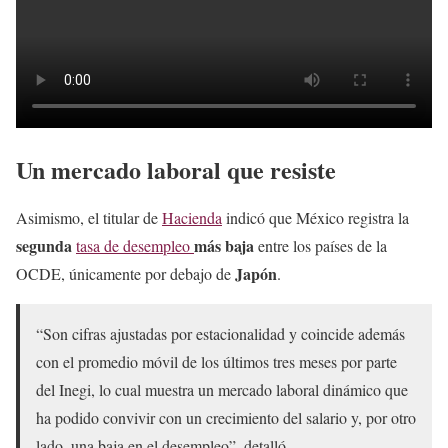
Un mercado laboral que resiste
Asimismo, el titular de
Hacienda
indicó que México registra la
segunda
más baja
tasa de desempleo
entre los países de la
Japón
OCDE, únicamente por debajo de
.
“Son cifras ajustadas por estacionalidad y coincide además
con el promedio móvil de los últimos tres meses por parte
del Inegi, lo cual muestra un mercado laboral dinámico que
ha podido convivir con un crecimiento del salario y, por otro
lado, una baja en el desempleo”, detalló.