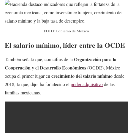
FOTO: Gobierno de México
El salario mínimo, líder entre la OCDE
Organización para la
También señaló que, con cifras de la
Cooperación y el Desarrollo Económicos
(OCDE), México
crecimiento del salario mínimo
ocupa el primer lugar en
desde
2018, lo que, dijo, ha fortalecido el
poder adquisitivo
de las
familias mexicanas.