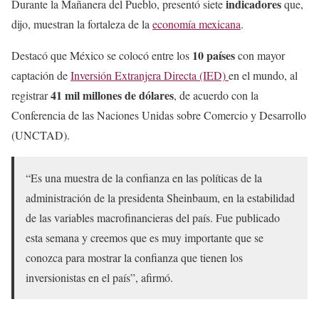
indicadores
Durante la Mañanera del Pueblo, presentó siete
que,
dijo, muestran la fortaleza de la
economía mexicana
.
10 países
Destacó que México se colocó entre los
con mayor
captación de
Inversión Extranjera Directa (IED)
en el mundo, al
41 mil millones de dólares
registrar
, de acuerdo con la
Conferencia de las Naciones Unidas sobre Comercio y Desarrollo
(UNCTAD).
“Es una muestra de la confianza en las políticas de la
administración de la presidenta Sheinbaum, en la estabilidad
de las variables macrofinancieras del país. Fue publicado
esta semana y creemos que es muy importante que se
conozca para mostrar la confianza que tienen los
inversionistas en el país”, afirmó.