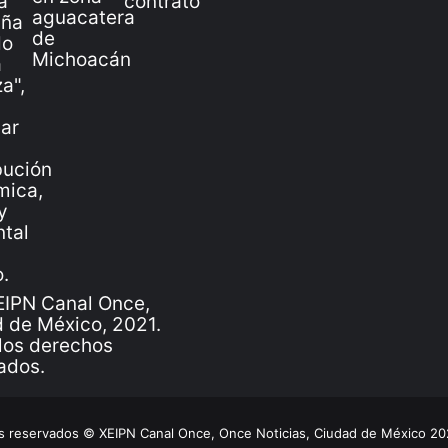
IPN Canal Once,
 de México, 2021.
los derechos
ados.
 reservados © XEIPN Canal Once, Once Noticias, Ciudad de México 2026