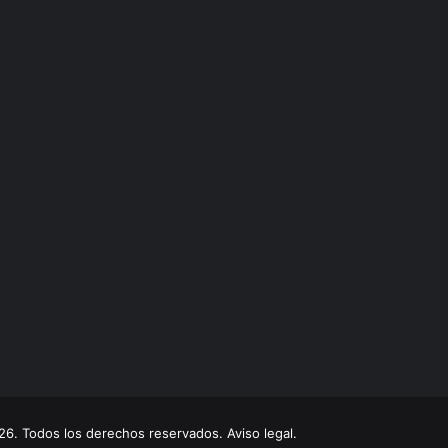
. Todos los derechos reservados. Aviso legal.