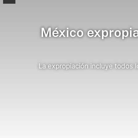
México expropia
La expropiación incluye todos l