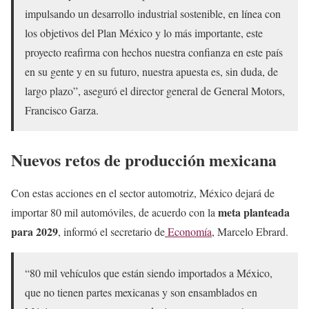
impulsando un desarrollo industrial sostenible, en línea con
los objetivos del Plan México y lo más importante, este
proyecto reafirma con hechos nuestra confianza en este país
en su gente y en su futuro, nuestra apuesta es, sin duda, de
largo plazo”, aseguró el director general de General Motors,
Francisco Garza.
Nuevos retos de producción mexicana
Con estas acciones en el sector automotriz, México dejará de
meta planteada
importar 80 mil automóviles, de acuerdo con la
para 2029
, informó el secretario de
Economía
, Marcelo Ebrard.
“80 mil vehículos que están siendo importados a México,
que no tienen partes mexicanas y son ensamblados en