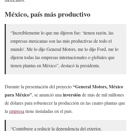
México, país más productivo
“Increíblemente lo que me dijeron fue: ‘tienen razón, las
empresas mexicanas son las más productivas de todo el
mundo’. Me lo dijo General Motors, me lo dijo Ford, me lo
dijeron todas las empresas internacionales o globales que
tienen plantas en México”, destacó la presidenta.
“General Motors, México
Durante la presentación del proyecto
para México”
inversión
, se anunció una
de más de mil millones
de dólares para robustecer la producción en las cuatro plantas que
la
empresa
tiene instaladas en el país.
“Contribuye a reducir la dependencia del exterior,