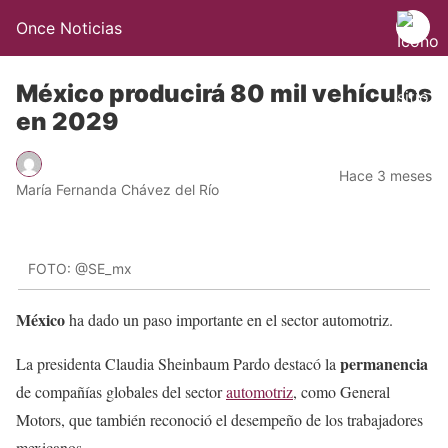
Once Noticias
México producirá 80 mil vehículos
en 2029
Hace 3 meses
María Fernanda Chávez del Río
FOTO: @SE_mx
México
ha dado un paso importante en el sector automotriz.
permanencia
La presidenta Claudia Sheinbaum Pardo destacó la
de compañías globales del sector
automotriz
, como General
Motors, que también reconoció el desempeño de los trabajadores
mexicanos.