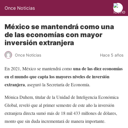
Once Noticias
México se mantendrá como una
de las economías con mayor
inversión extranjera
Once Noticias
Hace 5 años
una de las diez economías
En 2021, México se mantendrá como
en el mundo que capta los mayores niveles de inversión
extranjera
, aseguró la Secretaría de Economía.
Mónica Duhem, titular de la Unidad de Inteligencia Económica
Global, reveló que al primer semestre de este año la inversión
extranjera directa sumó más de 18 mil 433 millones de dólares,
monto que sin duda incrementará de manera importante.