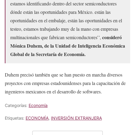
estamos identificando dentro del sector semiconductores
dónde están las oportunidades para México. están las
oportunidades en el embalaje, están las oportunidades en el
testeo, estamos trabajando muy de la mano con empresas
consideró
multinacionales que fabrican semiconductores’’,
Mónica Duhem, de la Unidad de Inteligencia Económica
Global de la Secretaría de Economía.
Duhem precisó también que se han puesto en marcha diversos
proyectos con empresas estadounidenses para la capacitación de
ingenieros mexicanos en el desarrollo de softwares.
Categorías:
Economía
Etiquetas:
ECONOMÍA
,
INVERSIÓN EXTRANJERA