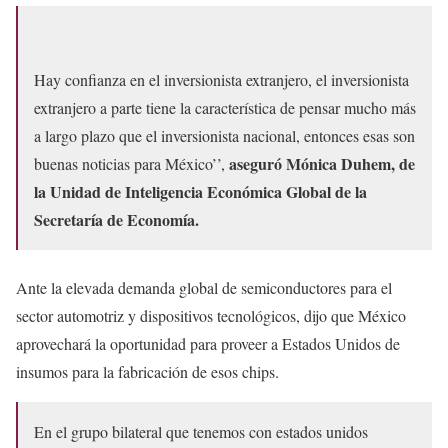
Hay confianza en el inversionista extranjero, el inversionista
extranjero a parte tiene la característica de pensar mucho más
a largo plazo que el inversionista nacional, entonces esas son
aseguró Mónica Duhem, de
buenas noticias para México’’,
la Unidad de Inteligencia Económica Global de la
Secretaría de Economía.
Ante la elevada demanda global de semiconductores para el
sector automotriz y dispositivos tecnológicos, dijo que México
aprovechará la oportunidad para proveer a Estados Unidos de
insumos para la fabricación de esos chips.
En el grupo bilateral que tenemos con estados unidos