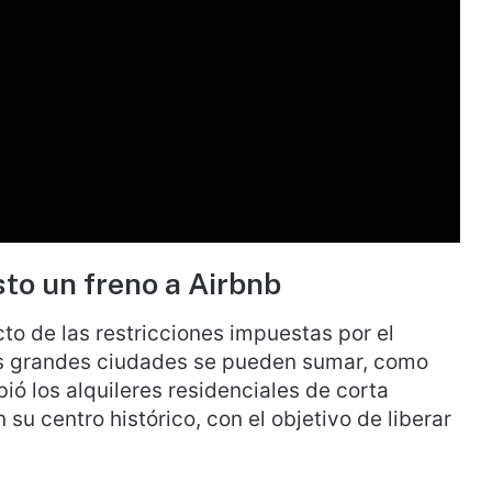
to un freno a Airbnb
o de las restricciones impuestas por el
s grandes ciudades se pueden sumar, como
bió los alquileres residenciales de corta
u centro histórico, con el objetivo de liberar