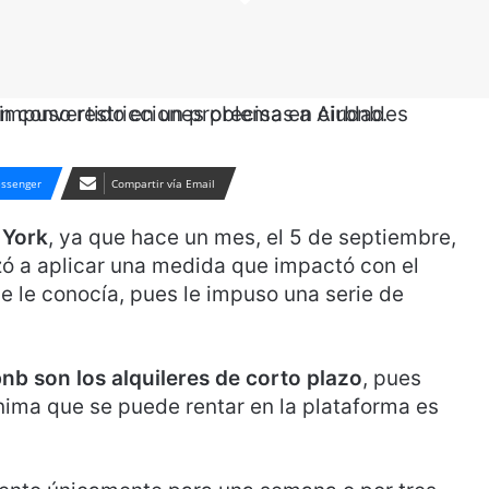
ssenger
Compartir vía Email
 York
, ya que hace un mes, el 5 de septiembre,
ó a aplicar una medida que impactó con el
e le conocía, pues le impuso una serie de
bnb son los alquileres de corto plazo
, pues
nima que se puede rentar en la plataforma es