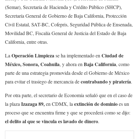
(Semar), Secretaría de Hacienda y Crédito Público (SHCP),
Secretaría General de Gobierno de Baja California, Protección
Civil Estatal, SAT-BC, Cofepris, Seguridad Pública de Ensenada,
Movilidad BC, Fiscalía General de Justicia del Estado de Baja
California, entre otras.
Operación Limpieza
Ciudad de
La
se ha implementado en
México, Sonora, Coahuila
Baja California
, y ahora en
, como
parte de una estrategia promovida desde el Gobierno de México
contrabando y piratería
para evitar el trasiego de mercancía de
.
Por otra parte, el secretario de Economía señaló que en el caso de
Izazaga 89,
extinción de dominio
la plaza
en CDMX, la
es un
proceso que se encuentra firme y que se procederá como se dijo:
el delito al que se vincula es lavado de dinero
.