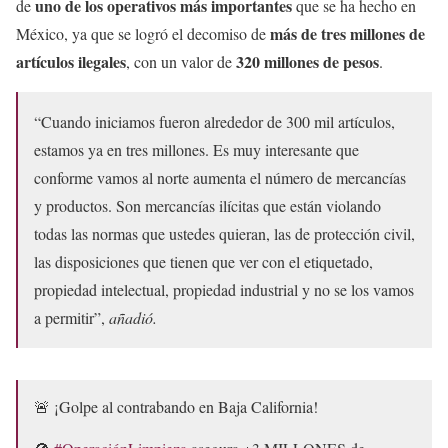
uno de los operativos más importantes
de
que se ha hecho en
más de tres millones de
México, ya que se logró el decomiso de
artículos ilegales
320 millones de pesos
, con un valor de
.
“Cuando iniciamos fueron alrededor de 300 mil artículos,
estamos ya en tres millones. Es muy interesante que
conforme vamos al norte aumenta el número de mercancías
y productos. Son mercancías ilícitas que están violando
todas las normas que ustedes quieran, las de protección civil,
las disposiciones que tienen que ver con el etiquetado,
propiedad intelectual, propiedad industrial y no se los vamos
a permitir”,
añadió.
🚨 ¡Golpe al contrabando en Baja California!