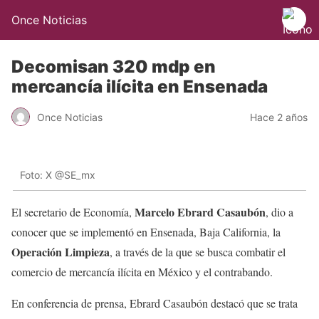
Once Noticias
Decomisan 320 mdp en
mercancía ilícita en Ensenada
Once Noticias
Hace 2 años
Foto: X @SE_mx
Marcelo Ebrard Casaubón
El secretario de Economía,
, dio a
conocer que se implementó en Ensenada, Baja California, la
Operación Limpieza
, a través de la que se busca combatir el
comercio de mercancía ilícita en México y el contrabando.
En conferencia de prensa, Ebrard Casaubón destacó que se trata