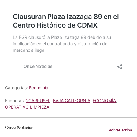
Categorías:
Economía
Etiquetas:
2CARRUSEL
,
BAJA CALIFORNIA
,
ECONOMÍA
,
OPERATIVO LIMPIEZA
Once Noticias
Volver arriba