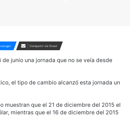
ssenger
Compartir vía Email
 de junio una jornada que no se veía desde
co, el tipo de cambio alcanzó esta jornada un
o muestran que el 21 de diciembre del 2015 el
ólar, mientras que el 16 de diciembre del 2015