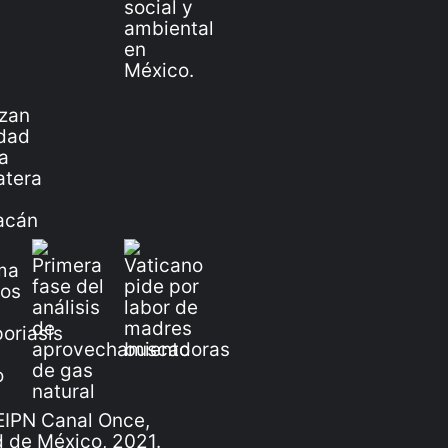
IPN Canal Once,
 de México, 2021.