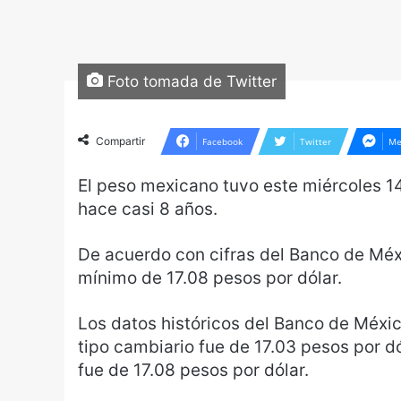
Foto tomada de Twitter
Compartir
Facebook
Twitter
Me
El peso mexicano tuvo este miércoles 14
hace casi 8 años.
De acuerdo con cifras del Banco de Méxi
mínimo de 17.08 pesos por dólar.
Los datos históricos del Banco de Méxic
tipo cambiario fue de 17.03 pesos por d
fue de 17.08 pesos por dólar.