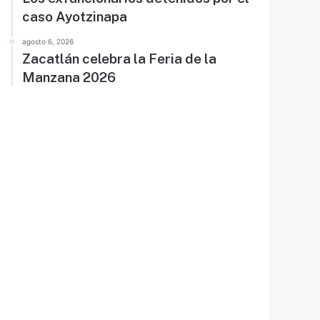
caso Ayotzinapa
agosto 6, 2026
Zacatlán celebra la Feria de la
Manzana 2026