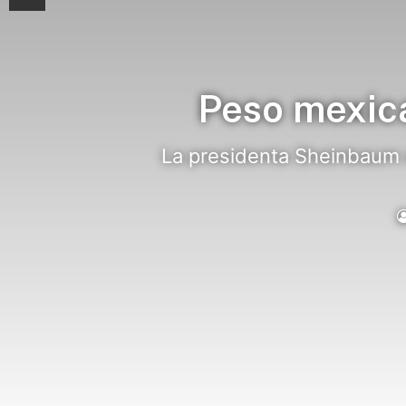
Peso mexic
La presidenta Sheinbaum 