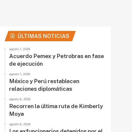
ÚLTIMAS NOTICIAS
agosto 7, 2026
Acuerdo Pemex y Petrobras en fase
de ejecución
agosto 7, 2026
México y Perú restablecen
relaciones diplomáticas
agosto 6, 2026
Recorren la última ruta de Kimberly
Moya
agosto 6, 2026
Los exfuncionarios detenidos por el