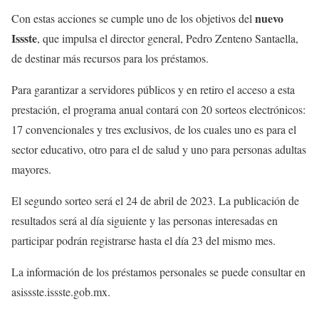
nuevo
Con estas acciones se cumple uno de los objetivos del
Issste
, que impulsa el director general, Pedro Zenteno Santaella,
de destinar más recursos para los préstamos.
Para garantizar a servidores públicos y en retiro el acceso a esta
prestación, el programa anual contará con 20 sorteos electrónicos:
17 convencionales y tres exclusivos, de los cuales uno es para el
sector educativo, otro para el de salud y uno para personas adultas
mayores.
El segundo sorteo será el 24 de abril de 2023. La publicación de
resultados será al día siguiente y las personas interesadas en
participar podrán registrarse hasta el día 23 del mismo mes.
La información de los préstamos personales se puede consultar en
asissste.issste.gob.mx.