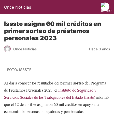
Once Noticias
Issste asigna 60 mil créditos en
primer sorteo de préstamos
personales 2023
Once Noticias
Hace 3 años
FOTO: ISSSTE
primer sorteo
Al dar a conocer los resultados del
del Programa
de Préstamos Personales 2023, el
Instituto de Seguridad y
Servicios Sociales de los Trabajadores del Estado (Issste)
informó
que el 12 de abril se asignaron 60 mil créditos en apoyo a la
economía de personas trabajadoras y pensionadas.