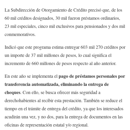
La Subdirección de Otorgamiento de Crédito precisó que, de los
60 mil créditos designados, 30 mil fueron préstamos ordinarios,
23 mil especiales, cinco mil exclusivos para pensionados y dos mil
conmemorativos.
Indicó que este programa estima entregar 603 mil 270 créditos por
un importe de 37 mil millones de pesos, lo cual significa el
incremento de 660 millones de pesos respecto al año anterior.
pago de préstamos personales por
En este año se implementa el
transferencia automatizada,
eliminando la entrega de
cheques
. Con ello, se busca ofrecer más seguridad a
derechohabientes al recibir esta prestación. También se reduce el
tiempo en el trámite de entrega del crédito, ya que los interesados
acudirán una vez, y no dos, para la entrega de documentos en las
oficinas de representación estatal y/o regional.