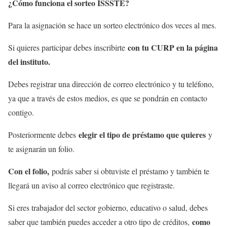
¿Cómo funciona el sorteo ISSSTE?
Para la asignación se hace un sorteo electrónico dos veces al mes.
con tu CURP en la página
Si quieres participar debes inscribirte
del instituto.
Debes registrar una dirección de correo electrónico y tu teléfono,
ya que a través de estos medios, es que se pondrán en contacto
contigo.
elegir el tipo de préstamo que quieres
Posteriormente debes
y
te asignarán un folio.
Con el folio,
podrás saber si obtuviste el préstamo y también te
llegará un aviso al correo electrónico que registraste.
Si eres trabajador del sector gobierno, educativo o salud, debes
como
saber que también puedes acceder a otro tipo de créditos,