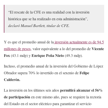
“El rescate de la CFE es una realidad con la inversión
histórica que se ha realizado en esta administración”,
declaró Manuel Bartlett, titular de CFE.
Y es que el promedio anual de la
inversión actualmente es de 94.5
Vicente
millones de pesos
, valor equivalente a lo del promedio de
Fox
Enrique Peña Nieto
(43.1 mdp) y
(49.3 mdp).
Incluso, el promedio anual de la inversión del Gobierno de López
Felipe
Obrador supera 70% lo invertido en el sexenio de
Calderón.
permitirá alcanzar el 56%
La inversión en los últimos seis años
de participación
en este mismo año, pues se requiere la rectoría
del Estado en el sector eléctrico para garantizar el servicio