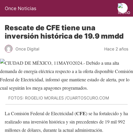
Once Noticias
Rescate de CFE tiene una
inversión histórica de 19.9 mmdd
Once Digital
Hace 2 años
FOTOS: ROGELIO MORALES /CUARTOSCURO.COM
CFE
La Comisión Federal de Electricidad (
) se ha fortalecido y ha
realizado una inversión histórica y sin precedentes de 19 mil 992
millones de dólares, durante la actual administración.