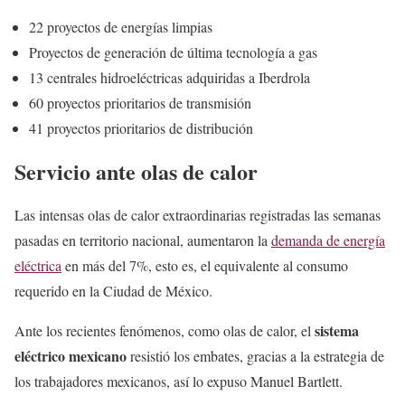
22 proyectos de energías limpias
Proyectos de generación de última tecnología a gas
13 centrales hidroeléctricas adquiridas a Iberdrola
60 proyectos prioritarios de transmisión
41 proyectos prioritarios de distribución
Servicio ante olas de calor
Las intensas olas de calor extraordinarias registradas las semanas
pasadas en territorio nacional, aumentaron la
demanda de energía
eléctrica
en más del 7%, esto es, el equivalente al consumo
requerido en la Ciudad de México.
sistema
Ante los recientes fenómenos, como olas de calor, el
eléctrico mexicano
resistió los embates, gracias a la estrategia de
los trabajadores mexicanos, así lo expuso Manuel Bartlett.