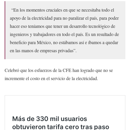
“En los momentos cruciales en que se necesitaba todo el
apoyo de la electricidad para no paralizar el país, para poder
hacer eso teníamos que tener un desarrollo tecnológico de
ingenieros y trabajadores en todo el país. Es un resultado de
beneficio para México, no estábamos así e íbamos a quedar
en las manos de empresas privadas”.
Celebró que los esfuerzos de la CFE han logrado que no se
incremente el costo en el servicio de la electricidad.