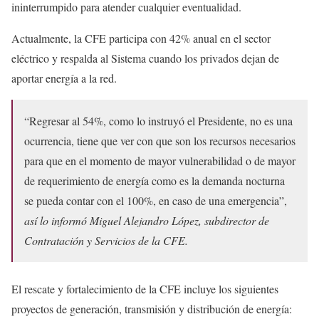
ininterrumpido para atender cualquier eventualidad.
Actualmente, la CFE participa con 42% anual en el sector
eléctrico y respalda al Sistema cuando los privados dejan de
aportar energía a la red.
“Regresar al 54%, como lo instruyó el Presidente, no es una
ocurrencia, tiene que ver con que son los recursos necesarios
para que en el momento de mayor vulnerabilidad o de mayor
de requerimiento de energía como es la demanda nocturna
se pueda contar con el 100%, en caso de una emergencia”,
así lo informó Miguel Alejandro López, subdirector de
Contratación y Servicios de la CFE.
El rescate y fortalecimiento de la CFE incluye los siguientes
proyectos de generación, transmisión y distribución de energía: