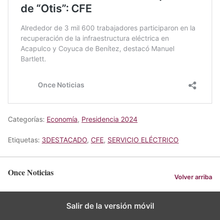
Categorías:
Economía
,
Presidencia 2024
Etiquetas:
3DESTACADO
,
CFE
,
SERVICIO ELÉCTRICO
Once Noticias
Volver arriba
Salir de la versión móvil