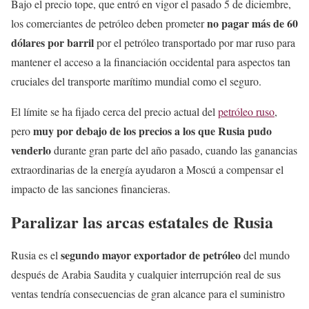
Bajo el precio tope, que entró en vigor el pasado 5 de diciembre,
no pagar más de 60
los comerciantes de petróleo deben prometer
dólares por barril
por el petróleo transportado por mar ruso para
mantener el acceso a la financiación occidental para aspectos tan
cruciales del transporte marítimo mundial como el seguro.
El límite se ha fijado cerca del precio actual del
petróleo ruso
,
muy por debajo de los precios a los que Rusia pudo
pero
venderlo
durante gran parte del año pasado, cuando las ganancias
extraordinarias de la energía ayudaron a Moscú a compensar el
impacto de las sanciones financieras.
Paralizar las arcas estatales de Rusia
segundo mayor exportador de petróleo
Rusia es el
del mundo
después de Arabia Saudita y cualquier interrupción real de sus
ventas tendría consecuencias de gran alcance para el suministro