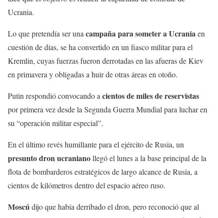
Ucrania.
campaña para someter a Ucrania
Lo que pretendía ser una
en
cuestión de días, se ha convertido en un fiasco militar para el
Kremlin, cuyas fuerzas fueron derrotadas en las afueras de Kiev
en primavera y obligadas a huir de otras áreas en otoño.
cientos de miles de reservistas
Putin respondió convocando a
por primera vez desde la Segunda Guerra Mundial para luchar en
su “operación militar especial”.
En el último revés humillante para el ejército de Rusia, un
presunto dron ucraniano
llegó el lunes a la base principal de la
flota de bombarderos estratégicos de largo alcance de Rusia, a
cientos de kilómetros dentro del espacio aéreo ruso.
Moscú
dijo que había derribado el dron, pero reconoció que al