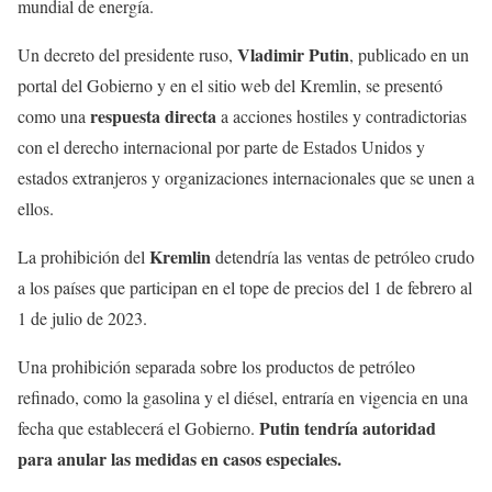
mundial de energía.
Vladimir Putin
Un decreto del presidente ruso,
, publicado en un
portal del Gobierno y en el sitio web del Kremlin, se presentó
respuesta directa
como una
a acciones hostiles y contradictorias
con el derecho internacional por parte de Estados Unidos y
estados extranjeros y organizaciones internacionales que se unen a
ellos.
Kremlin
La prohibición del
detendría las ventas de petróleo crudo
a los países que participan en el tope de precios del 1 de febrero al
1 de julio de 2023.
Una prohibición separada sobre los productos de petróleo
refinado, como la gasolina y el diésel, entraría en vigencia en una
Putin tendría autoridad
fecha que establecerá el Gobierno.
para anular las medidas en casos especiales.