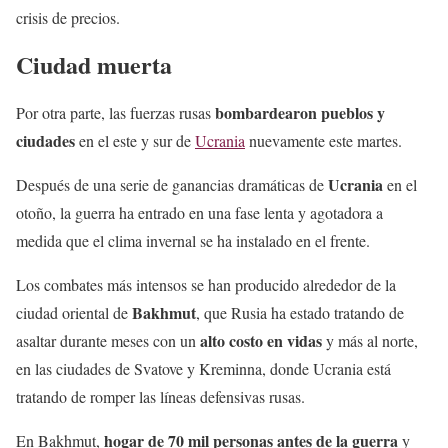
crisis de precios.
Ciudad muerta
bombardearon pueblos y
Por otra parte, las fuerzas rusas
ciudades
en el este y sur de
Ucrania
nuevamente este martes.
Ucrania
Después de una serie de ganancias dramáticas de
en el
otoño, la guerra ha entrado en una fase lenta y agotadora a
medida que el clima invernal se ha instalado en el frente.
Los combates más intensos se han producido alrededor de la
Bakhmut
ciudad oriental de
, que Rusia ha estado tratando de
alto costo en vidas
asaltar durante meses con un
y más al norte,
en las ciudades de Svatove y Kreminna, donde Ucrania está
tratando de romper las líneas defensivas rusas.
hogar de 70 mil personas antes de la guerra
En Bakhmut,
y