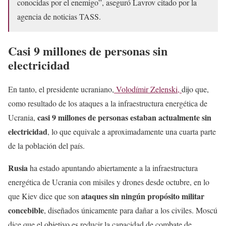
conocidas por el enemigo”, aseguró Lavrov citado por la
agencia de noticias TASS.
Casi 9 millones de personas sin
electricidad
En tanto, el presidente ucraniano,
Volodímir Zelenski,
dijo que,
como resultado de los ataques a la infraestructura energética de
casi 9 millones de personas estaban actualmente sin
Ucrania,
electricidad
, lo que equivale a aproximadamente una cuarta parte
de la población del país.
Rusia
ha estado apuntando abiertamente a la infraestructura
energética de Ucrania con misiles y drones desde octubre, en lo
ataques sin ningún propósito militar
que Kiev dice que son
concebible
, diseñados únicamente para dañar a los civiles. Moscú
dice que el objetivo es reducir la capacidad de combate de