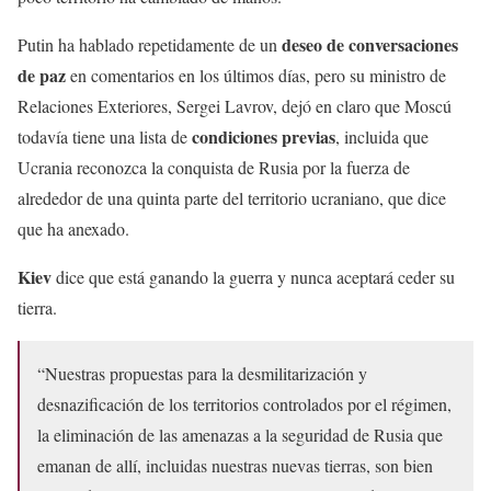
deseo de conversaciones
Putin ha hablado repetidamente de un
de paz
en comentarios en los últimos días, pero su ministro de
Relaciones Exteriores, Sergei Lavrov, dejó en claro que Moscú
condiciones previas
todavía tiene una lista de
, incluida que
Ucrania reconozca la conquista de Rusia por la fuerza de
alrededor de una quinta parte del territorio ucraniano, que dice
que ha anexado.
Kiev
dice que está ganando la guerra y nunca aceptará ceder su
tierra.
“Nuestras propuestas para la desmilitarización y
desnazificación de los territorios controlados por el régimen,
la eliminación de las amenazas a la seguridad de Rusia que
emanan de allí, incluidas nuestras nuevas tierras, son bien