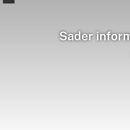
Sader infor