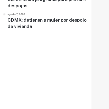
despojos
agosto 7, 2026
CDMX: detienen a mujer por despojo
de vivienda