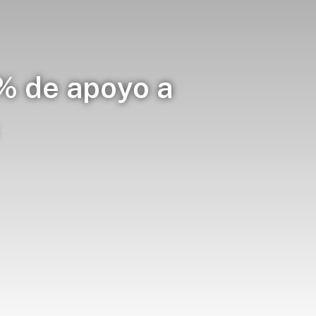
% de apoyo a