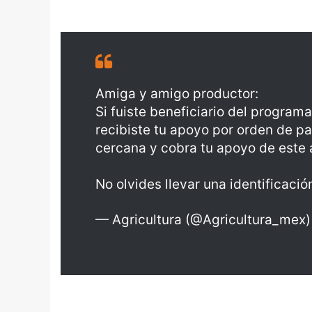
Amiga y amigo productor:
Si fuiste beneficiario del program
recibiste tu apoyo por orden de p
cercana y cobra tu apoyo de este 
No olvides llevar una identificación
— Agricultura (@Agricultura_mex