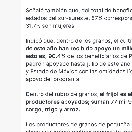
Señaló también que, del total de benefic
estados del sur-sureste, 57% correspon
31.7% son mujeres.
Indicó que, dentro de los granos, el cul
de este año han recibido apoyo un mill
esto es, 90.4%
de los beneficiarios de P
padrón apoyado hasta julio de este año.
y Estado de México son las entidades l
apoyo del programa.
Dentro del rubro de granos,
el frijol e
productores apoyados; suman 77 mil 96
sorgo, trigo y arroz.
Los productores de granos de pequeña 