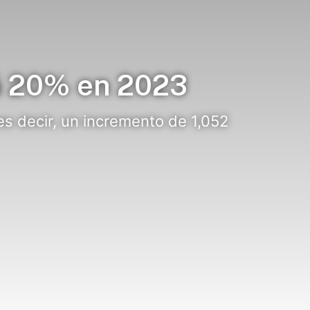
á 20% en 2023
 es decir, un incremento de 1,052