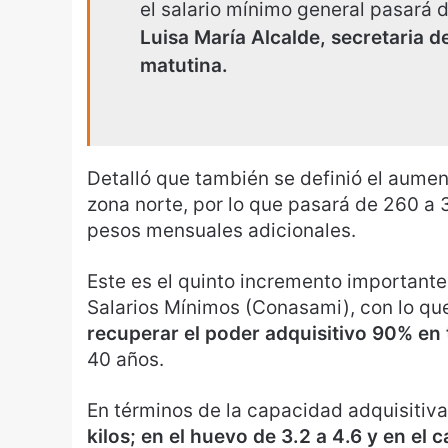
el salario mínimo general pasará 
Luisa María Alcalde, secretaria d
matutina.
Detalló que también se definió el aument
zona norte, por lo que pasará de 260 a 
pesos mensuales adicionales.
Este es el quinto incremento importante
Salarios Mínimos (Conasami), con lo que
recuperar el poder adquisitivo 90% en 
40 años.
En términos de la capacidad adquisitiva
kilos; en el huevo de 3.2 a 4.6 y en el ca