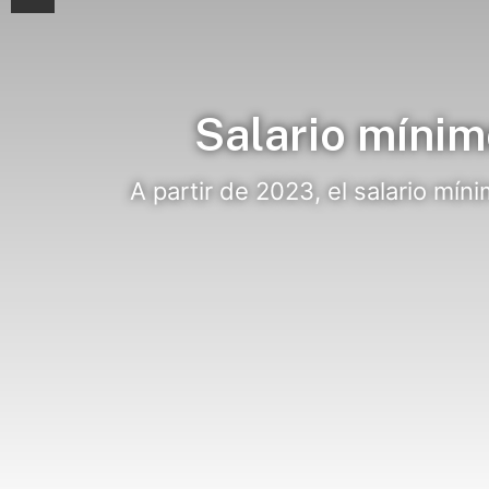
Salario míni
A partir de 2023, el salario mín