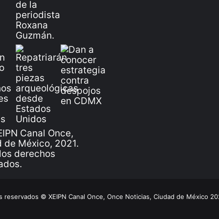
IPN Canal Once,
 de México, 2021.
los derechos
ados.
 reservados © XEIPN Canal Once, Once Noticias, Ciudad de México 2026