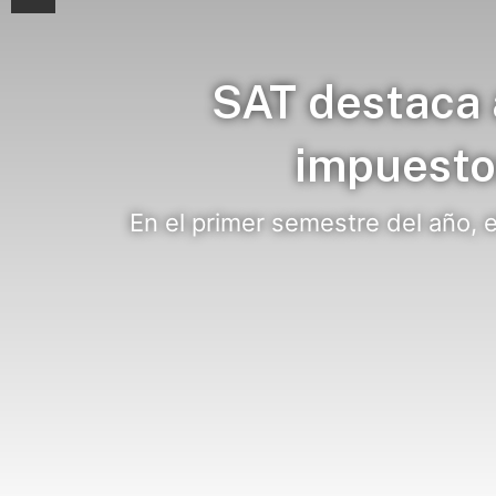
SAT destaca 
impuesto
En el primer semestre del año, e