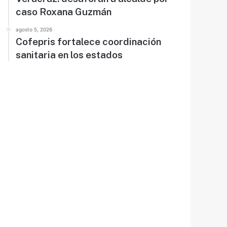
caso Roxana Guzmán
agosto 5, 2026
Cofepris fortalece coordinación
sanitaria en los estados