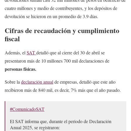
cuatro millones y medio de contribuyentes, y los depósitos de
devolución se hicieron en un promedio de 3.9 días.
Cifras de recaudación y cumplimiento
fiscal
Además, el
SAT
detalló que al cierre del 30 de abril se
presentaron más de 10 millones 700 mil declaraciones de
personas físicas.
Sobre la
declaración anual
de empresas, detalló que este año
recibieron más de 840 mil, es decir, 7% más que el año pasado.
#ComunicadoSAT
El SAT informa que, durante el periodo de Declaración
Anual 2025, se registraron: