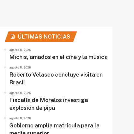
ÚLTIMAS NOTICIAS
agosto 8, 2026
Michis, amados en el cine y la música
agosto 8, 2026
Roberto Velasco concluye visita en
Brasil
agosto 8, 2026
Fiscalía de Morelos investiga
explosión de pipa
agosto 8, 2026
Gobierno amplía matrícula para la
media superior