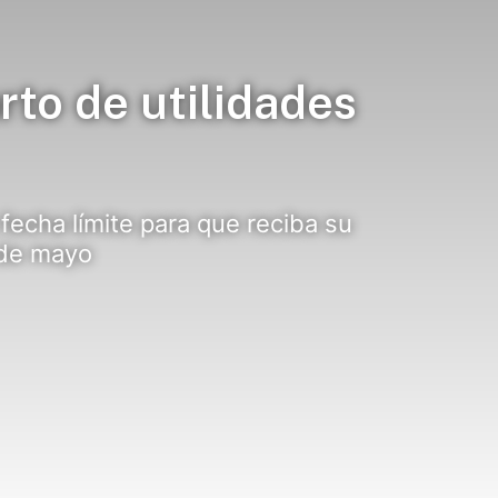
rto de utilidades
 fecha límite para que reciba su
 de mayo