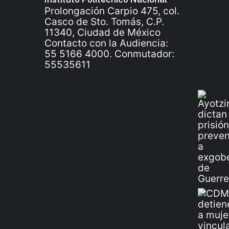
Prolongación Carpio 475, col.
Casco de Sto. Tomás, C.P.
11340, Ciudad de México
Contacto con la Audiencia:
55 5166 4000. Conmutador:
55535611