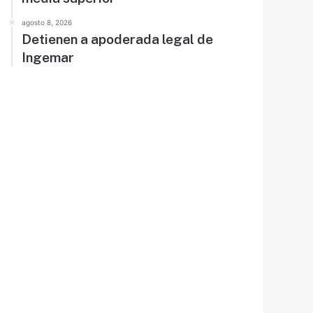
agosto 8, 2026
Detienen a apoderada legal de
Ingemar