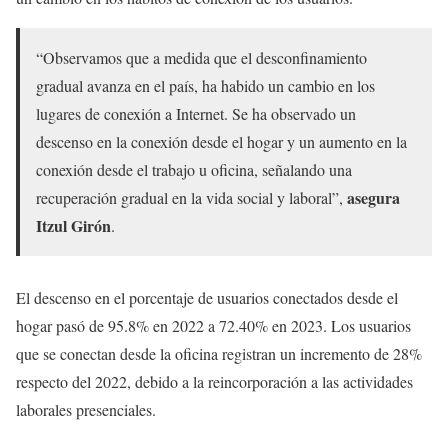
“Observamos que a medida que el desconfinamiento
gradual avanza en el país, ha habido un cambio en los
lugares de conexión a Internet. Se ha observado un
descenso en la conexión desde el hogar y un aumento en la
conexión desde el trabajo u oficina, señalando una
asegura
recuperación gradual en la vida social y laboral”,
Itzul Girón
.
El descenso en el porcentaje de usuarios conectados desde el
hogar pasó de 95.8% en 2022 a 72.40% en 2023. Los usuarios
que se conectan desde la oficina registran un incremento de 28%
respecto del 2022, debido a la reincorporación a las actividades
laborales presenciales.