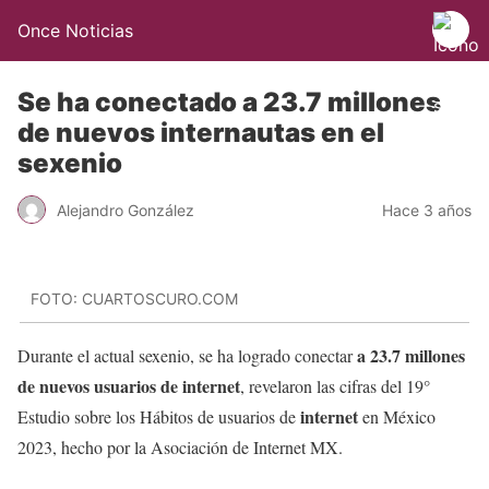
Once Noticias
Se ha conectado a 23.7 millones
de nuevos internautas en el
sexenio
Alejandro González
Hace 3 años
FOTO: CUARTOSCURO.COM
a 23.7 millones
Durante el actual sexenio, se ha logrado conectar
de nuevos usuarios de internet
, revelaron las cifras del 19°
internet
Estudio sobre los Hábitos de usuarios de
en México
2023, hecho por la Asociación de Internet MX.