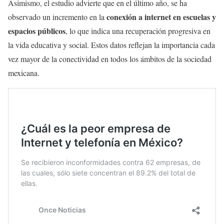
Asimismo, el estudio advierte que en el último año, se ha
conexión a internet en escuelas y
observado un incremento en la
espacios públicos
, lo que indica una recuperación progresiva en
la vida educativa y social. Estos datos reflejan la importancia cada
vez mayor de la conectividad en todos los ámbitos de la sociedad
mexicana.