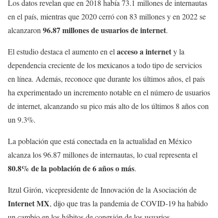
Los datos revelan que en 2018 había 73.1 millones de internautas
en el país, mientras que 2020 cerró con 83 millones y en 2022 se
96.87 millones de usuarios de internet
alcanzaron
.
acceso a internet
El estudio destaca el aumento en el
y la
dependencia creciente de los mexicanos a todo tipo de servicios
en línea. Además, reconoce que durante los últimos años, el país
ha experimentado un incremento notable en el número de usuarios
de internet, alcanzando su pico más alto de los últimos 8 años con
un 9.3%.
La población que está conectada en la actualidad en México
alcanza los 96.87 millones de internautas, lo cual representa el
80.8% de la población de 6 años o más
.
Itzul Girón, vicepresidente de Innovación de la Asociación de
Internet MX
, dijo que tras la pandemia de COVID-19 ha habido
un cambio en los hábitos de conexión de los usuarios.