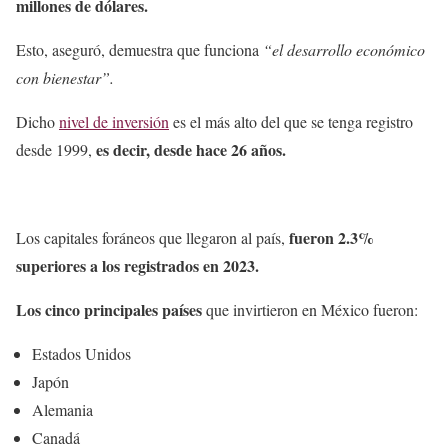
millones de dólares.
Esto, aseguró, demuestra que funciona
“el desarrollo económico
con bienestar”.
Dicho
nivel de inversión
es el más alto del que se tenga registro
es decir, desde hace 26 años.
desde 1999,
fueron 2.3%
Los capitales foráneos que llegaron al país,
superiores a los registrados en 2023.
Los cinco principales países
que invirtieron en México fueron:
Estados Unidos
Japón
Alemania
Canadá