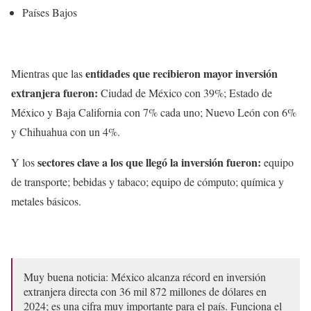
Países Bajos
entidades que recibieron mayor inversión
Mientras que las
extranjera fueron:
Ciudad de México con 39%; Estado de
México y Baja California con 7% cada uno; Nuevo León con 6%
y Chihuahua con un 4%.
sectores clave a los que llegó la inversión fueron:
Y los
equipo
de transporte; bebidas y tabaco; equipo de cómputo; química y
metales básicos.
Muy buena noticia: México alcanza récord en inversión
extranjera directa con 36 mil 872 millones de dólares en
2024; es una cifra muy importante para el país. Funciona el