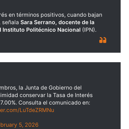
erés en términos positivos, cuando bajan
, señala
Sara Serrano, docente de la
Instituto Politécnico Nacional
(IPN).
mbros, la Junta de Gobierno del
imidad conservar la Tasa de Interés
de 7.00%. Consulta el comunicado en:
tter.com/LuTdeZRMNu
bruary 5, 2026