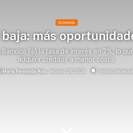
Economía
 baja: más oportunidad
 Banxico fijó la tasa de interés en 7%, lo qu
adquirir créditos a menor costo.
María Fernanda Ruiz
febrero 26, 2026
1 minuto de lectu