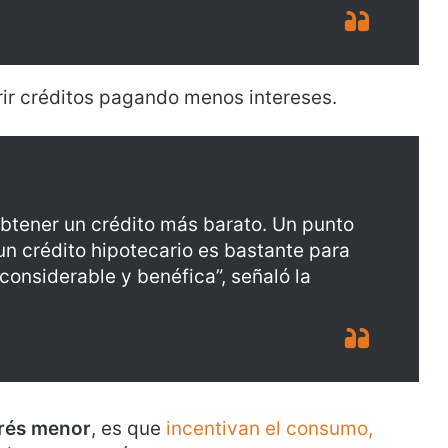
ir créditos pagando menos intereses.
btener un crédito más barato. Un punto
un crédito hipotecario es bastante para
considerable y benéfica”, señaló la
erés menor
, es que
incentivan el consumo,