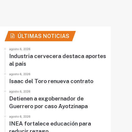
ÚLTIMAS NOTICIAS
agosto 6, 2026
Industria cervecera destaca aportes
al país
agosto 6, 2026
Isaac del Toro renueva contrato
agosto 6, 2026
Detienen a exgobernador de
Guerrero por caso Ayotzinapa
agosto 6, 2026
INEA fortalece educación para
reducir rezago