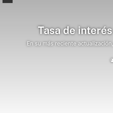
Tasa de interés
En su más reciente actualización,