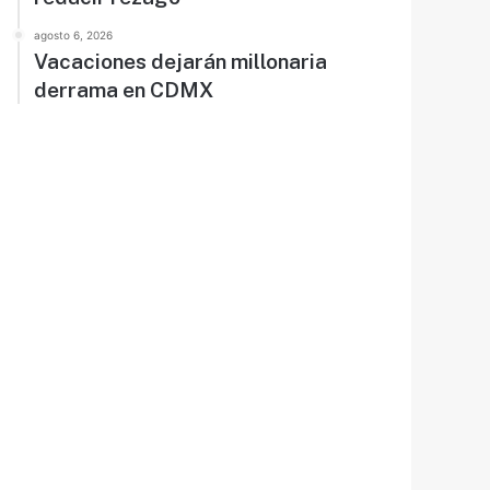
agosto 6, 2026
Vacaciones dejarán millonaria
derrama en CDMX