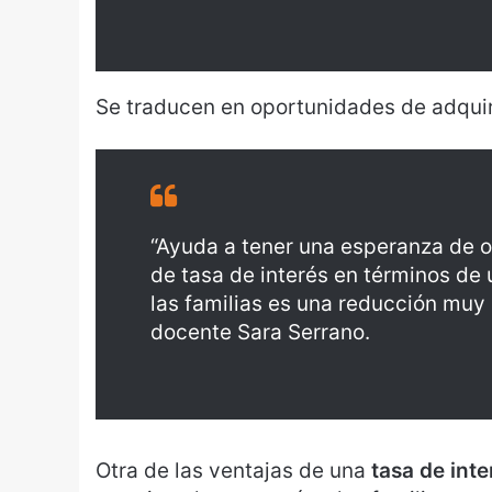
Se traducen en oportunidades de adquir
“Ayuda a tener una esperanza de o
de tasa de interés en términos de 
las familias es una reducción muy 
docente Sara Serrano.
Otra de las ventajas de una
tasa de int