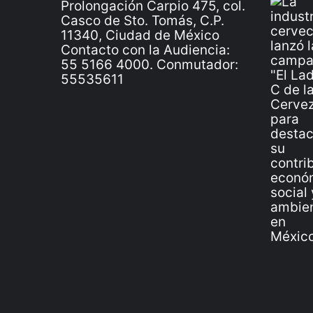
Prolongación Carpio 475, col.
Casco de Sto. Tomás, C.P.
11340, Ciudad de México
Contacto con la Audiencia:
55 5166 4000. Conmutador:
55535611