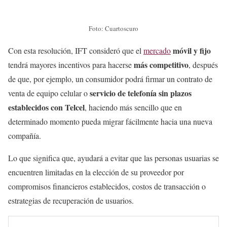
Foto: Cuartoscuro
móvil y fijo
Con esta resolución, IFT consideró que el
mercado
más competitivo
tendrá mayores incentivos para hacerse
, después
de que, por ejemplo, un consumidor podrá firmar un contrato de
servicio de telefonía sin plazos
venta de equipo celular o
establecidos con Telcel
, haciendo más sencillo que en
determinado momento pueda migrar fácilmente hacia una nueva
compañía.
Lo que significa que, ayudará a evitar que las personas usuarias se
encuentren limitadas en la elección de su proveedor por
compromisos financieros establecidos, costos de transacción o
estrategias de recuperación de usuarios.