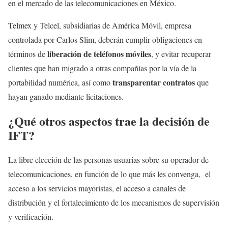
en el mercado de las telecomunicaciones en México.
Telmex y Telcel, subsidiarias de América Móvil, empresa
controlada por Carlos Slim, deberán cumplir obligaciones en
liberación de teléfonos móviles
términos de
, y evitar recuperar
clientes que han migrado a otras compañías por la vía de la
transparentar contratos
portabilidad numérica, así como
que
hayan ganado mediante licitaciones.
¿Qué otros aspectos trae la decisión de
IFT?
La libre elección de las personas usuarias sobre su operador de
telecomunicaciones, en función de lo que más les convenga, el
acceso a los servicios mayoristas, el acceso a canales de
distribución y el fortalecimiento de los mecanismos de supervisión
y verificación.