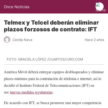
Once Noticias
Telmex y Telcel deberán eliminar
plazos forzosos de contrato: IFT
Cecilia Nava
Hace 2 años
FOTO: GRACIELA LÓPEZ /CUARTOSCURO.COM
América Móvil deberá entregar equipos desbloqueados y eliminar
plazos mínimos para la contratación de telefonía e internet, así lo
decidió el Instituto Federal de Telecomunicaciones (IFT) en
sus
nuevas medidas regulatorias
.
De acuerdo con IFT, se busca promover una mayor competencia