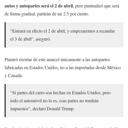
autos y autopartes será el 2 de abril
, pero puntualizó que será
de forma gradual, partirán de un 2.5 por ciento.
“Entrará en efecto el 2 de abril, y empezaremos a recaudar
el 3 de abril”, aseguró.
Planteó exentar de este arancel únicamente a las autopartes
fabricadas en Estados Unidos, no a las importadas desde México
y Canadá.
“Si partes del carro son hechas en Estados Unidos, pero
todo el automóvil no lo es, esas partes no tendrán
impuestos”, declaró Donald Trump.