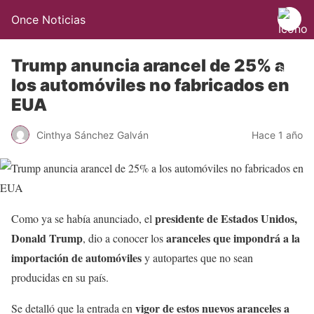
Once Noticias
Trump anuncia arancel de 25% a
los automóviles no fabricados en
EUA
Cinthya Sánchez Galván
Hace 1 año
presidente de Estados Unidos,
Como ya se había anunciado, el
Donald Trump
aranceles que impondrá a la
, dio a conocer los
importación de automóviles
y autopartes que no sean
producidas en su país.
vigor de estos nuevos aranceles a
Se detalló que la entrada en