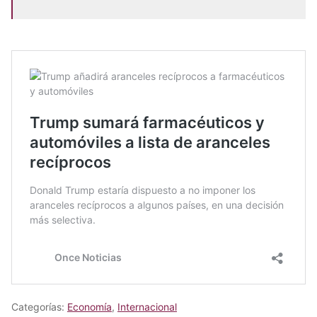
Categorías:
Economía
,
Internacional