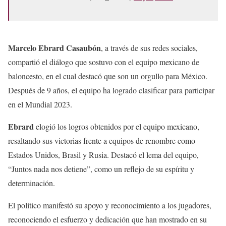
Marcelo Ebrard Casaubón
, a través de sus redes sociales,
compartió el diálogo que sostuvo con el equipo mexicano de
baloncesto, en el cual destacó que son un orgullo para México.
Después de 9 años, el equipo ha logrado clasificar para participar
en el Mundial 2023.
Ebrard
elogió los logros obtenidos por el equipo mexicano,
resaltando sus victorias frente a equipos de renombre como
Estados Unidos, Brasil y Rusia. Destacó el lema del equipo,
“Juntos nada nos detiene”, como un reflejo de su espíritu y
determinación.
El político manifestó su apoyo y reconocimiento a los jugadores,
reconociendo el esfuerzo y dedicación que han mostrado en su