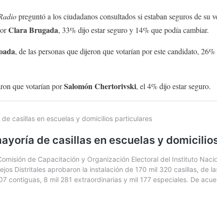
Radio
preguntó a los ciudadanos consultados si estaban seguros de su vo
Clara Brugada
por
, 33% dijo estar seguro y 14% que podía cambiar.
boada
, de las personas que dijeron que votarían por este candidato, 26%
Salomón Chertorivski
ron que votarían por
, el 4% dijo estar seguro.