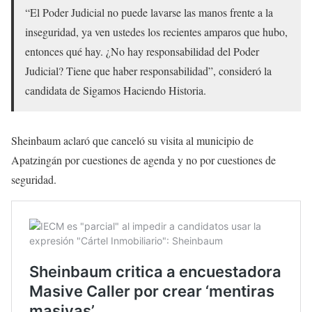
“El Poder Judicial no puede lavarse las manos frente a la
inseguridad, ya ven ustedes los recientes amparos que hubo,
entonces qué hay. ¿No hay responsabilidad del Poder
Judicial? Tiene que haber responsabilidad”, consideró la
candidata de Sigamos Haciendo Historia.
Sheinbaum aclaró que canceló su visita al municipio de
Apatzingán por cuestiones de agenda y no por cuestiones de
seguridad.