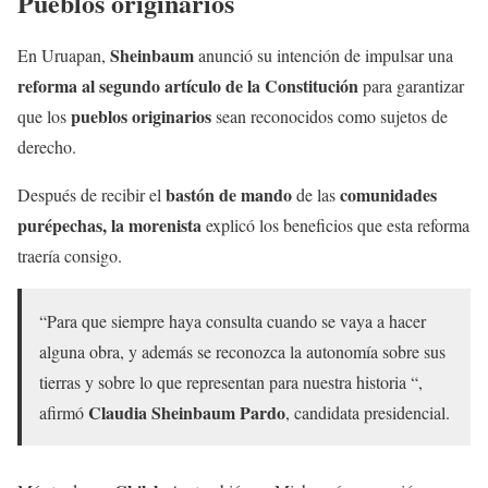
Pueblos originarios
Sheinbaum
En Uruapan,
anunció su intención de impulsar una
reforma al segundo artículo de la Constitución
para garantizar
pueblos originarios
que los
sean reconocidos como sujetos de
derecho.
bastón de mando
comunidades
Después de recibir el
de las
purépechas, la morenista
explicó los beneficios que esta reforma
traería consigo.
“Para que siempre haya consulta cuando se vaya a hacer
alguna obra, y además se reconozca la autonomía sobre sus
tierras y sobre lo que representan para nuestra historia “,
Claudia Sheinbaum Pardo
afirmó
, candidata presidencial.