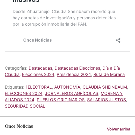
Categorías:
Destacadas
,
Destacadas Elecciones
,
Día a Día
Claudia
,
Elecciones 2024
,
Presidencia 2024
,
Ruta de Morena
Etiquetas:
1ELECTORAL
,
AUTONOMÍA
,
CLAUDIA SHEINBAUM
,
ELECCIONES 2024
,
JORNALEROS AGRÍCOLAS
,
MORENA Y
ALIADOS 2024
,
PUEBLOS ORIGINARIOS
,
SALARIOS JUSTOS
,
SEGURIDAD SOCIAL
Once Noticias
Volver arriba