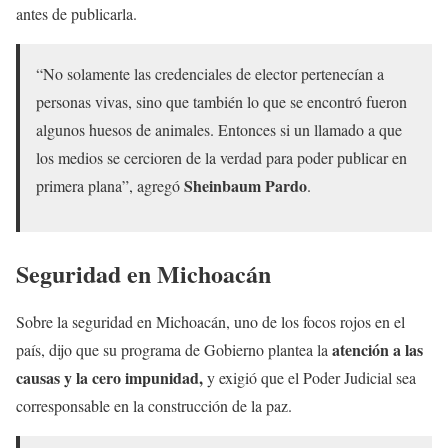
antes de publicarla.
“No solamente las credenciales de elector pertenecían a
personas vivas, sino que también lo que se encontró fueron
algunos huesos de animales. Entonces si un llamado a que
los medios se cercioren de la verdad para poder publicar en
Sheinbaum Pardo
primera plana”, agregó
.
Seguridad en Michoacán
Sobre la seguridad en Michoacán, uno de los focos rojos en el
atención a las
país, dijo que su programa de Gobierno plantea la
causas y la cero impunidad,
y exigió que el Poder Judicial sea
corresponsable en la construcción de la paz.