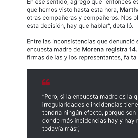
En ese sentido, agregó que “entonces e
que hemos visto hasta esta hora,
Marth
otras compañeras y compañeros. Nos obl
esta decisión, hay que hablar”, detalló.
Entre las inconsistencias que denunció 
encuesta madre de
Morena registra 14
firmas de las y los representantes, falta
“Pero, si la encuesta madre es la 
irregularidades e incidencias tien
tendría ningún efecto, porque son e
donde más incidencias hay y hay
todavía más”,