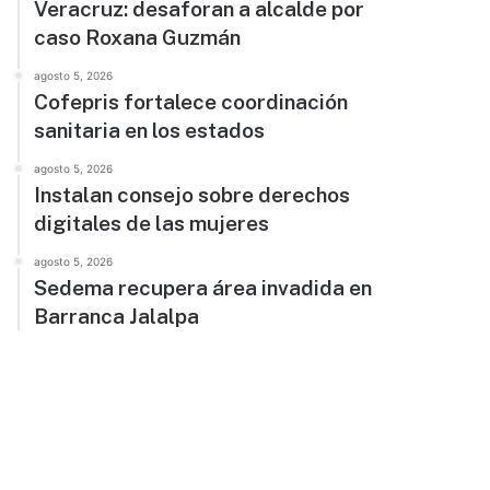
Veracruz: desaforan a alcalde por
caso Roxana Guzmán
agosto 5, 2026
Cofepris fortalece coordinación
sanitaria en los estados
agosto 5, 2026
Instalan consejo sobre derechos
digitales de las mujeres
agosto 5, 2026
Sedema recupera área invadida en
Barranca Jalalpa