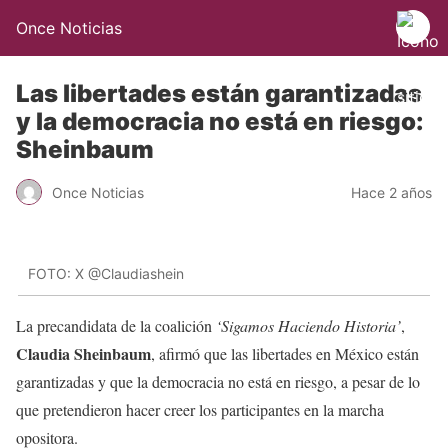
Once Noticias
Las libertades están garantizadas
y la democracia no está en riesgo:
Sheinbaum
Once Noticias
Hace 2 años
FOTO: X @Claudiashein
La precandidata de la coalición
‘Sigamos Haciendo Historia’
,
Claudia Sheinbaum
, afirmó que las libertades en México están
garantizadas y que la democracia no está en riesgo, a pesar de lo
que pretendieron hacer creer los participantes en la marcha
opositora.