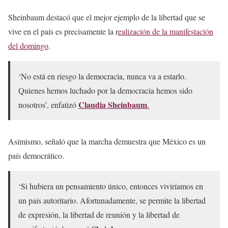
Sheinbaum destacó que el mejor ejemplo de la libertad que se
vive en el país es precisamente la r
ealización de la manifestación
del domingo
.
‘No está en riesgo la democracia, nunca va a estarlo.
Quienes hemos luchado por la democracia hemos sido
Claudia Sheinbaum
nosotros’, enfatizó
.
Asimismo, señaló que la marcha demuestra que México es un
país democrático.
‘Si hubiera un pensamiento único, entonces viviríamos en
un país autoritario. Afortunadamente, se permite la libertad
de expresión, la libertad de reunión y la libertad de