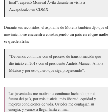
final”, expresó Monreal Ávila durante su visita a
Azcapotzalco en CDMX.
Durante sus recorridos, el aspirante de Morena también dijo que el
se encuentra construyendo un país en el que nadie
movimiento
se quede atrás:
“Debemos continuar con el proceso de transformación que
dio inicio en 2018 con el presidente Andrés Manuel. Amo a
México y por eso quiero que siga progresando”.
Las juventudes me motivan a continuar luchando por el
futuro del país, por más justicia, más libertad, equidad y
mejores condiciones de vida. Ustedes me contagian su
energía, y vamos a llegar hasta el final.