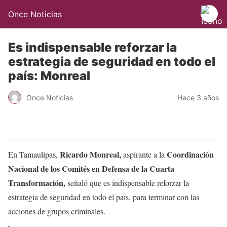
Once Noticias
Es indispensable reforzar la
estrategia de seguridad en todo el
país: Monreal
Once Noticias
Hace 3 años
Ricardo Monreal,
Coordinación
En Tamaulipas,
aspirante a la
Nacional de los Comités en Defensa de la Cuarta
Transformación,
señaló que es indispensable reforzar la
estrategia de seguridad en todo el país, para terminar con las
acciones de grupos criminales.