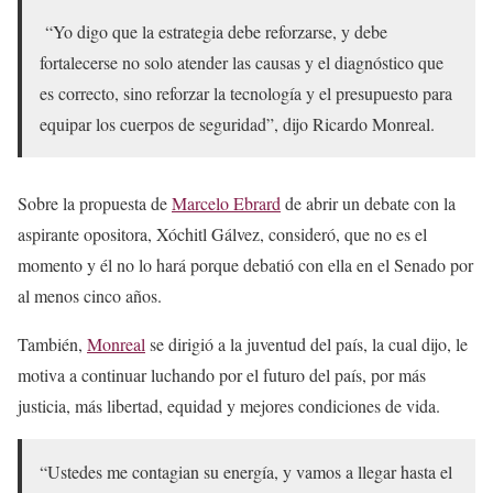
“Yo digo que la estrategia debe reforzarse, y debe
fortalecerse no solo atender las causas y el diagnóstico que
es correcto, sino reforzar la tecnología y el presupuesto para
equipar los cuerpos de seguridad”, dijo Ricardo Monreal.
Sobre la propuesta de
Marcelo Ebrard
de abrir un debate con la
aspirante opositora, Xóchitl Gálvez, consideró, que no es el
momento y él no lo hará porque debatió con ella en el Senado por
al menos cinco años.
También,
Monreal
se dirigió a la juventud del país, la cual dijo, le
motiva a continuar luchando por el futuro del país, por más
justicia, más libertad, equidad y mejores condiciones de vida.
“Ustedes me contagian su energía, y vamos a llegar hasta el