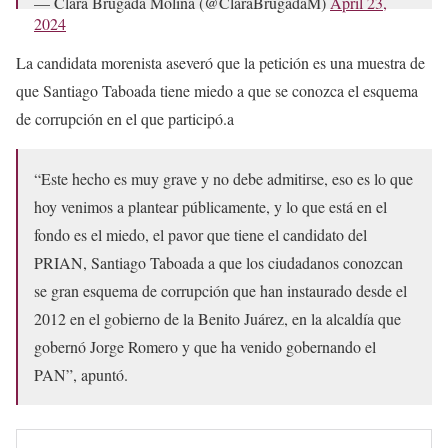
— Clara Brugada Molina (@ClaraBrugadaM)
April 23,
2024
La candidata morenista aseveró que la petición es una muestra de
que Santiago Taboada tiene miedo a que se conozca el esquema
de corrupción en el que participó.a
“Este hecho es muy grave y no debe admitirse, eso es lo que
hoy venimos a plantear públicamente, y lo que está en el
fondo es el miedo, el pavor que tiene el candidato del
PRIAN, Santiago Taboada a que los ciudadanos conozcan
se gran esquema de corrupción que han instaurado desde el
2012 en el gobierno de la Benito Juárez, en la alcaldía que
gobernó Jorge Romero y que ha venido gobernando el
PAN”, apuntó.