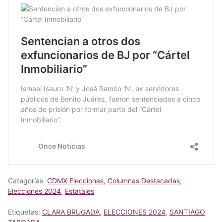
Categorías:
CDMX Elecciones
,
Columnas Destacadas
,
Elecciones 2024
,
Estatales
Etiquetas:
CLARA BRUGADA
,
ELECCIONES 2024
,
SANTIAGO