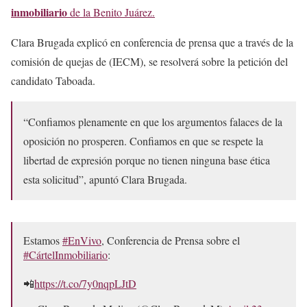
inmobiliario
de la Benito Juárez.
Clara Brugada explicó en conferencia de prensa que a través de la
comisión de quejas de (IECM), se resolverá sobre la petición del
candidato Taboada.
“Confiamos plenamente en que los argumentos falaces de la
oposición no prosperen. Confiamos en que se respete la
libertad de expresión porque no tienen ninguna base ética
esta solicitud”, apuntó Clara Brugada.
Estamos
#EnVivo
, Conferencia de Prensa sobre el
#CártelInmobiliario
:
📲
https://t.co/7y0nqpLJtD