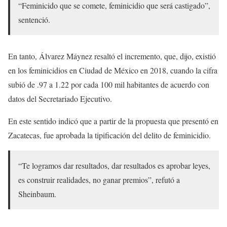
“Feminicido que se comete, feminicidio que será castigado”,
sentenció.
En tanto, Álvarez Máynez resaltó el incremento, que, dijo, existió
en los feminicidios en Ciudad de México en 2018, cuando la cifra
subió de .97 a 1.22 por cada 100 mil habitantes de acuerdo con
datos del Secretariado Ejecutivo.
En este sentido indicó que a partir de la propuesta que presentó en
Zacatecas, fue aprobada la tipificación del delito de feminicidio.
“Te logramos dar resultados, dar resultados es aprobar leyes,
es construir realidades, no ganar premios”, refutó a
Sheinbaum.