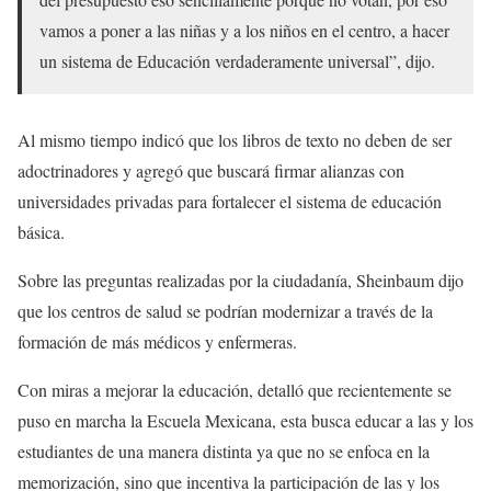
vamos a poner a las niñas y a los niños en el centro, a hacer
un sistema de Educación verdaderamente universal”, dijo.
Al mismo tiempo indicó que los libros de texto no deben de ser
adoctrinadores y agregó que buscará firmar alianzas con
universidades privadas para fortalecer el sistema de educación
básica.
Sobre las preguntas realizadas por la ciudadanía, Sheinbaum dijo
que los centros de salud se podrían modernizar a través de la
formación de más médicos y enfermeras.
Con miras a mejorar la educación, detalló que recientemente se
puso en marcha la Escuela Mexicana, esta busca educar a las y los
estudiantes de una manera distinta ya que no se enfoca en la
memorización, sino que incentiva la participación de las y los