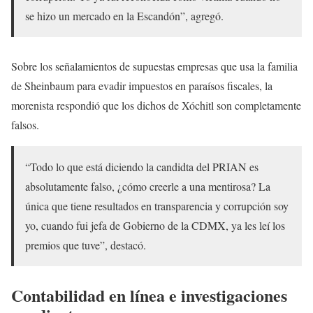
se hizo un mercado en la Escandón”, agregó.
Sobre los señalamientos de supuestas empresas que usa la familia
de Sheinbaum para evadir impuestos en paraísos fiscales, la
morenista respondió que los dichos de Xóchitl son completamente
falsos.
“Todo lo que está diciendo la candidta del PRIAN es
absolutamente falso, ¿cómo creerle a una mentirosa? La
única que tiene resultados en transparencia y corrupción soy
yo, cuando fui jefa de Gobierno de la CDMX, ya les leí los
premios que tuve”, destacó.
Contabilidad en línea e investigaciones