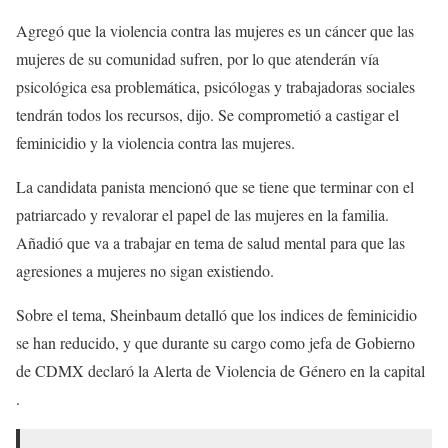
Agregó que la violencia contra las mujeres es un cáncer que las
mujeres de su comunidad sufren, por lo que atenderán vía
psicológica esa problemática, psicólogas y trabajadoras sociales
tendrán todos los recursos, dijo. Se comprometió a castigar el
feminicidio y la violencia contra las mujeres.
La candidata panista mencionó que se tiene que terminar con el
patriarcado y revalorar el papel de las mujeres en la familia.
Añadió que va a trabajar en tema de salud mental para que las
agresiones a mujeres no sigan existiendo.
Sobre el tema, Sheinbaum detalló que los indices de feminicidio
se han reducido, y que durante su cargo como jefa de Gobierno
de CDMX declaró la Alerta de Violencia de Género en la capital
.