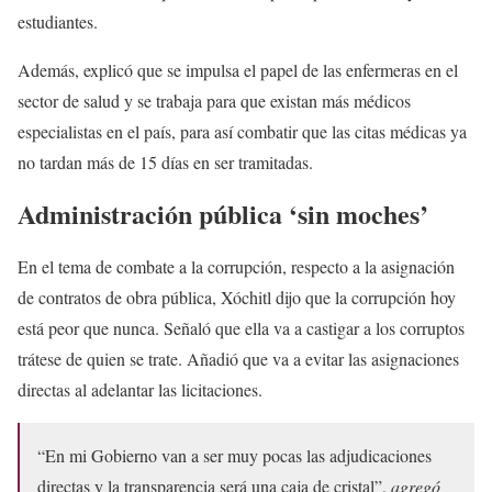
estudiantes.
Además, explicó que se impulsa el papel de las enfermeras en el
sector de salud y se trabaja para que existan más médicos
especialistas en el país, para así combatir que las citas médicas ya
no tardan más de 15 días en ser tramitadas.
Administración pública ‘sin moches’
En el tema de combate a la corrupción, respecto a la asignación
de contratos de obra pública, Xóchitl dijo que la corrupción hoy
está peor que nunca. Señaló que ella va a castigar a los corruptos
trátese de quien se trate. Añadió que va a evitar las asignaciones
directas al adelantar las licitaciones.
“En mi Gobierno van a ser muy pocas las adjudicaciones
directas y la transparencia será una caja de cristal”,
agregó