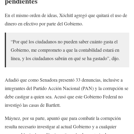
pendientes
En el mismo orden de ideas, Xóchitl agregó que quitará el uso de
dinero en efectivo por parte del Gobierno.
“Por qué los ciudadanos no pueden saber cuánto gasta el
Gobierno, me comprometo a que la contabilidad estará en
línea, y los ciudadanos sabrán en qué se ha gastado”, dijo.
Añadió que como Senadora presentó 33 denuncias, inclusive a
integrantes del Partido Acción Nacional (PAN) y la corrupción se
debe castigar a quien sea. Acusó que este Gobierno Federal no
investigó las casas de Bartlett.
Máynez, por su parte, apuntó que para combatir la corrupción
resulta necesario investigar al actual Gobierno y a cualquier