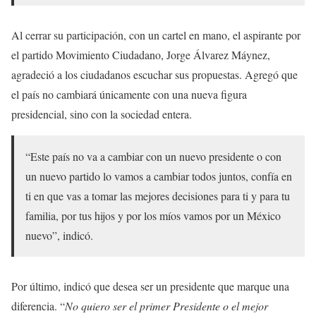
Al cerrar su participación, con un cartel en mano, el aspirante por
el partido Movimiento Ciudadano, Jorge Álvarez Máynez,
agradeció a los ciudadanos escuchar sus propuestas. Agregó que
el país no cambiará únicamente con una nueva figura
presidencial, sino con la sociedad entera.
“Este país no va a cambiar con un nuevo presidente o con
un nuevo partido lo vamos a cambiar todos juntos, confía en
ti en que vas a tomar las mejores decisiones para ti y para tu
familia, por tus hijos y por los míos vamos por un México
nuevo”, indicó.
Por último, indicó que desea ser un presidente que marque una
diferencia. “
No quiero ser el primer Presidente o el mejor