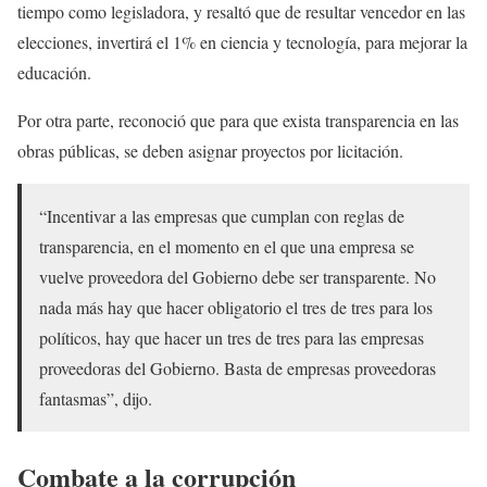
tiempo como legisladora, y resaltó que de resultar vencedor en las
elecciones, invertirá el 1% en ciencia y tecnología, para mejorar la
educación.
Por otra parte, reconoció que para que exista transparencia en las
obras públicas, se deben asignar proyectos por licitación.
“Incentivar a las empresas que cumplan con reglas de
transparencia, en el momento en el que una empresa se
vuelve proveedora del Gobierno debe ser transparente. No
nada más hay que hacer obligatorio el tres de tres para los
políticos, hay que hacer un tres de tres para las empresas
proveedoras del Gobierno. Basta de empresas proveedoras
fantasmas”, dijo.
Combate a la corrupción