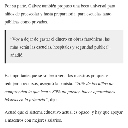
Por su parte, Gálvez también propuso una beca universal para
niños de preescolar y hasta preparatoria, para escuelas tanto
públicas como privadas.
“Voy a dejar de gastar el dinero en obras faraónicas, las
mías serán las escuelas, hospitales y seguridad pública”,
añadió.
Es importante que se voltee a ver a los maestros porque se
redujeron recursos, aseguró la panista.
“70% de los niños no
comprenden lo que leen y 80% no pueden hacer operaciones
básicas en la primaria”
, dijo.
Acusó que el sistema educativo actual es opaco, y hay que apoyar
a maestros con mejores salarios.