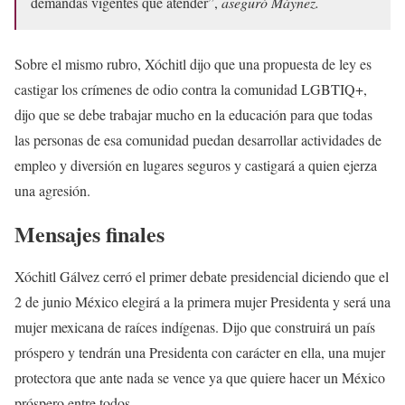
demandas vigentes que atender”,
aseguró Máynez.
Sobre el mismo rubro, Xóchitl dijo que una propuesta de ley es
castigar los crímenes de odio contra la comunidad LGBTIQ+,
dijo que se debe trabajar mucho en la educación para que todas
las personas de esa comunidad puedan desarrollar actividades de
empleo y diversión en lugares seguros y castigará a quien ejerza
una agresión.
Mensajes finales
Xóchitl Gálvez cerró el primer debate presidencial diciendo que el
2 de junio México elegirá a la primera mujer Presidenta y será una
mujer mexicana de raíces indígenas. Dijo que construirá un país
próspero y tendrán una Presidenta con carácter en ella, una mujer
protectora que ante nada se vence ya que quiere hacer un México
próspero entre todos.