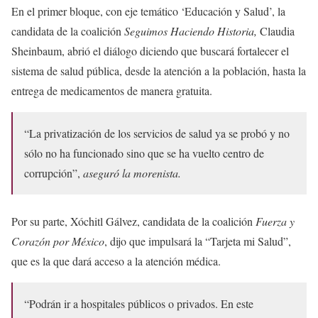
En el primer bloque, con eje temático ‘Educación y Salud’, la
candidata de la coalición
Seguimos Haciendo Historia,
Claudia
Sheinbaum, abrió el diálogo diciendo que buscará fortalecer el
sistema de salud pública, desde la atención a la población, hasta la
entrega de medicamentos de manera gratuita.
“La privatización de los servicios de salud ya se probó y no
sólo no ha funcionado sino que se ha vuelto centro de
corrupción”,
aseguró la morenista.
Por su parte, Xóchitl Gálvez, candidata de la coalición
Fuerza y
Corazón por México
, dijo que impulsará la “Tarjeta mi Salud”,
que es la que dará acceso a la atención médica.
“Podrán ir a hospitales públicos o privados. En este