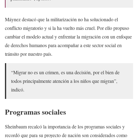
Máynez destacó que la militarización no ha solucionado el
conflicto migratorio y si la ha vuelto más cruel. Por ello propuso
cambiar el modelo actual y enfrentar la migración con un enfoque
de derechos humanos para acompañar a este sector social en
tránsito por nuestro país.
“Migrar no es un crimen, es una decisión, por el bien de
todos principalmente atención a los niños que migran”,
indicó.
Programas sociales
Sheinbaum recalcó la importancia de los programas sociales y
recordó que para su proyecto de nación son considerados como