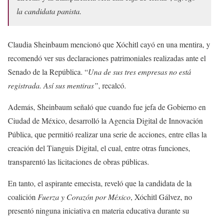
la candidata panista.
Claudia Sheinbaum mencionó que Xóchitl cayó en una mentira, y
recomendó ver sus declaraciones patrimoniales realizadas ante el
Senado de la República. “
Una de sus tres empresas no está
registrada. Así sus mentiras”
, recalcó.
Además, Sheinbaum señaló que cuando fue jefa de Gobierno en
Ciudad de México, desarrolló la Agencia Digital de Innovación
Pública, que permitió realizar una serie de acciones, entre ellas la
creación del Tianguis Digital, el cual, entre otras funciones,
transparentó las licitaciones de obras públicas.
En tanto, el aspirante emecista, reveló que la candidata de la
coalición
Fuerza y Corazón por México
, Xóchitl Gálvez, no
presentó ninguna iniciativa en materia educativa durante su