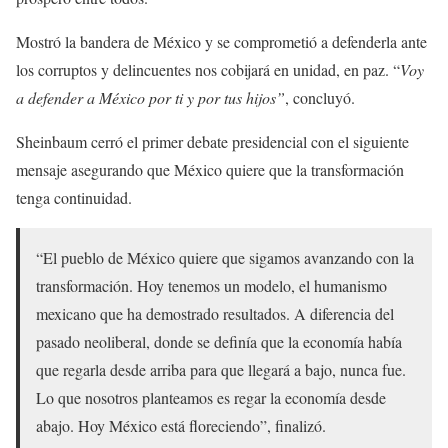
Mostró la bandera de México y se comprometió a defenderla ante
los corruptos y delincuentes nos cobijará en unidad, en paz. “
Voy
a defender a México por ti y por tus hijos”
, concluyó.
Sheinbaum cerró el primer debate presidencial con el siguiente
mensaje asegurando que México quiere que la transformación
tenga continuidad.
“El pueblo de México quiere que sigamos avanzando con la
transformación. Hoy tenemos un modelo, el humanismo
mexicano que ha demostrado resultados. A diferencia del
pasado neoliberal, donde se definía que la economía había
que regarla desde arriba para que llegará a bajo, nunca fue.
Lo que nosotros planteamos es regar la economía desde
abajo. Hoy México está floreciendo”, finalizó.