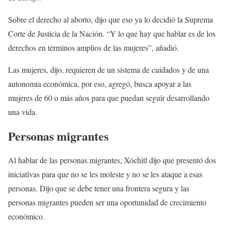
Sobre el derecho al aborto, dijo que eso ya lo decidió la Suprema
Corte de Justicia de la Nación. “Y lo que hay que hablar es de los
derechos en términos amplios de las mujeres”, añadió.
Las mujeres, dijo, requieren de un sistema de cuidados y de una
autonomía económica, por eso, agregó, busca apoyar a las
mujeres de 60 o más años para que puedan seguir desarrollando
una vida.
Personas migrantes
Al hablar de las personas migrantes, Xóchitl dijo que presentó dos
iniciativas para que no se les moleste y no se les ataque a esas
personas. Dijo que se debe tener una frontera segura y las
personas migrantes pueden ser una oportunidad de crecimiento
económico.