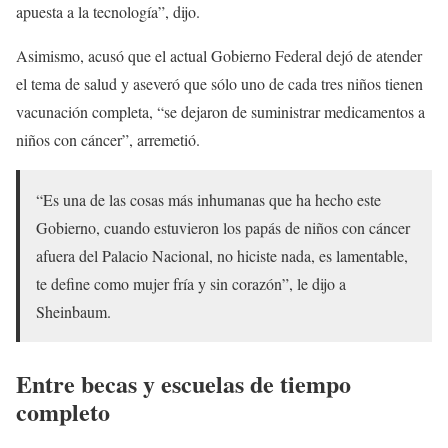
apuesta a la tecnología”, dijo.
Asimismo, acusó que el actual Gobierno Federal dejó de atender
el tema de salud y aseveró que sólo uno de cada tres niños tienen
vacunación completa, “se dejaron de suministrar medicamentos a
niños con cáncer”, arremetió.
“Es una de las cosas más inhumanas que ha hecho este
Gobierno, cuando estuvieron los papás de niños con cáncer
afuera del Palacio Nacional, no hiciste nada, es lamentable,
te define como mujer fría y sin corazón”, le dijo a
Sheinbaum.
Entre becas y escuelas de tiempo
completo