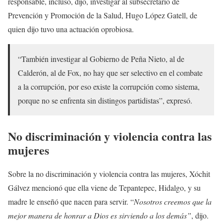
responsable, incluso, dijo, investigar al subsecretario de
Prevención y Promoción de la Salud, Hugo López Gatell, de
quien dijo tuvo una actuación oprobiosa.
“También investigar al Gobierno de Peña Nieto, al de
Calderón, al de Fox, no hay que ser selectivo en el combate
a la corrupción, por eso existe la corrupción como sistema,
porque no se enfrenta sin distingos partidistas”, expresó.
No discriminación y violencia contra las
mujeres
Sobre la no discriminación y violencia contra las mujeres, Xóchit
Gálvez mencionó que ella viene de Tepantepec, Hidalgo, y su
madre le enseñó que nacen para servir. “
Nosotros creemos que la
mejor manera de honrar a Dios es sirviendo a los demás”
, dijo.