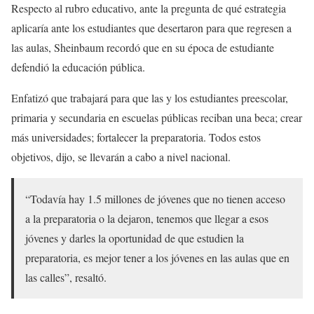
Respecto al rubro educativo, ante la pregunta de qué estrategia
aplicaría ante los estudiantes que desertaron para que regresen a
las aulas, Sheinbaum recordó que en su época de estudiante
defendió la educación pública.
Enfatizó que trabajará para que las y los estudiantes preescolar,
primaria y secundaria en escuelas públicas reciban una beca; crear
más universidades; fortalecer la preparatoria. Todos estos
objetivos, dijo, se llevarán a cabo a nivel nacional.
“Todavía hay 1.5 millones de jóvenes que no tienen acceso
a la preparatoria o la dejaron, tenemos que llegar a esos
jóvenes y darles la oportunidad de que estudien la
preparatoria, es mejor tener a los jóvenes en las aulas que en
las calles”, resaltó.