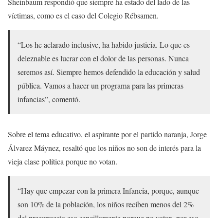
Sheinbaum respondió que siempre ha estado del lado de las
víctimas, como es el caso del Colegio Rébsamen.
“Los he aclarado inclusive, ha habido justicia. Lo que es
deleznable es lucrar con el dolor de las personas. Nunca
seremos así. Siempre hemos defendido la educación y salud
pública. Vamos a hacer un programa para las primeras
infancias”, comentó.
Sobre el tema educativo, el aspirante por el partido naranja, Jorge
Álvarez Máynez, resaltó que los niños no son de interés para la
vieja clase política porque no votan.
“Hay que empezar con la primera Infancia, porque, aunque
son 10% de la población, los niños reciben menos del 2%
del presupuesto eso sencillamente porque no votan, por eso