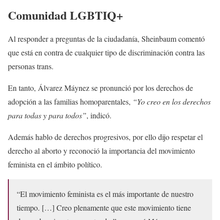
Comunidad LGBTIQ+
Al responder a preguntas de la ciudadanía, Sheinbaum comentó
que está en contra de cualquier tipo de discriminación contra las
personas trans.
En tanto, Álvarez Máynez se pronunció por los derechos de
adopción a las familias homoparentales,
“Yo creo en los derechos
para todas y para todos”
, indicó.
Además hablo de derechos progresivos, por ello dijo respetar el
derecho al aborto y reconoció la importancia del movimiento
feminista en el ámbito político.
“El movimiento feminista es el más importante de nuestro
tiempo. […] Creo plenamente que este movimiento tiene