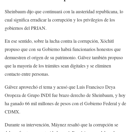
Sheinbaum dijo que continuará con la austeridad republicana, lo
cual significa erradicar la corrupción y los privilegios de los
gobiernos del PRIAN.
En ese sentido, sobre la lucha contra la corrupción, Xóchitl
propuso que con su Gobierno habrá funcionarios honestos que
demuestren el origen de su patrimonio. Gálvez también propuso
que la mayoría de los trámites sean digitales y se eliminen
contacto entre personas.
Gálvez aprovechó el tema y acusó que Luis Francisco Deya
Oropeza de Grupo INDI fue brazo derecho de Sheinbaum, y hoy
ha ganado 66 mil millones de pesos con el Gobierno Federal y de
CDMX.
Durante su intervención, Máynez resaltó que la corrupción se