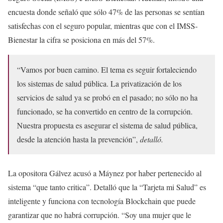
encuesta donde señaló que sólo 47% de las personas se sentían
satisfechas con el seguro popular, mientras que con el IMSS-
Bienestar la cifra se posiciona en más del 57%.
“Vamos por buen camino. El tema es seguir fortaleciendo
los sistemas de salud pública. La privatización de los
servicios de salud ya se probó en el pasado; no sólo no ha
funcionado, se ha convertido en centro de la corrupción.
Nuestra propuesta es asegurar el sistema de salud pública,
desde la atención hasta la prevención”,
detalló.
La opositora Gálvez acusó a Máynez por haber pertenecido al
sistema “que tanto critica”. Detalló que la “Tarjeta mi Salud” es
inteligente y funciona con tecnología Blockchain que puede
garantizar que no habrá corrupción. “Soy una mujer que le