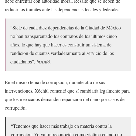
debe enfrentar con autoridad moral. Resaltó que se deben de
reducir los trámites ante las dependencias locales y federales.
“Siete de cada diez dependencias de la Ciudad de México
no han transparentado los contratos de los últimos cinco
años, lo que hay que hacer es construir un sistema de
rendición de cuentas verdaderamente al servicio de los
ciudadanos”,
insistió.
En el mismo tema de corrupción, durante otra de sus
intervenciones, Xóchitl comentó que sí cambiaría legalmente para
que los mexicanos demanden reparación del daño por casos de
corrupción.
“Tenemos que hacer más trabajo en materia contra la
corrupción. Yo ya fui reconocida como víctima cuando no