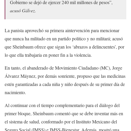
Gobierno se dejó de ejercer 240 mil millones de pesos”,
acusó Gálvez.
La panista aprovechó su primera aintervención para mencionar
que nunca ha militado en un partido político y no militará; acusó
que Sheinbaum ofrece que sigan los ‘abrazos a delincuentes’, por
lo que ella trabajaría en poner fin a la violencia.
En tanto, el abanderado de Movimiento Ciudadano (MC), Jorge
Álvarez Máynez, por demás sonriente, propuso que las medicinas
estén garantizadas a cada niña y niño después de su primer día de
nacimiento.
Al continuar con el tiempo complementario para el diálogo del
primer bloque, Sheinbaum comentó que se debe inventar más en
el sistema de salud, conformado por el Instituto Mexicano del
Seguro Social (IMSS) e IMSS-Bienestar. Además, mostró una