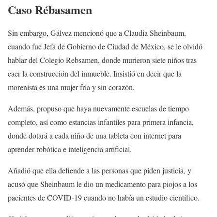
Caso Rébasamen
Sin embargo, Gálvez mencionó que a Claudia Sheinbaum,
cuando fue Jefa de Gobierno de Ciudad de México, se le olvidó
hablar del Colegio Rebsamen, donde murieron siete niños tras
caer la construcción del inmueble. Insistió en decir que la
morenista es una mujer fría y sin corazón.
Además, propuso que haya nuevamente escuelas de tiempo
completo, así como estancias infantiles para primera infancia,
donde dotará a cada niño de una tableta con internet para
aprender robótica e inteligencia artificial.
Añadió que ella defiende a las personas que piden justicia, y
acusó que Sheinbaum le dio un medicamento para piojos a los
pacientes de COVID-19 cuando no había un estudio científico.