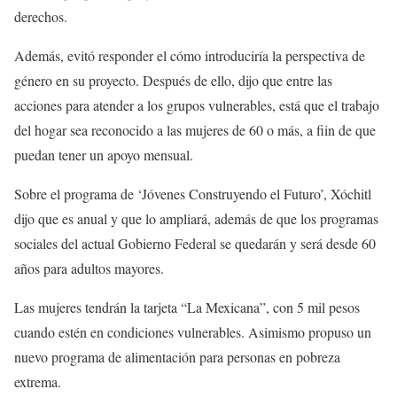
derechos.
Además, evitó responder el cómo introduciría la perspectiva de
género en su proyecto. Después de ello, dijo que entre las
acciones para atender a los grupos vulnerables, está que el trabajo
del hogar sea reconocido a las mujeres de 60 o más, a fiin de que
puedan tener un apoyo mensual.
Sobre el programa de ‘Jóvenes Construyendo el Futuro’, Xóchitl
dijo que es anual y que lo ampliará, además de que los programas
sociales del actual Gobierno Federal se quedarán y será desde 60
años para adultos mayores.
Las mujeres tendrán la tarjeta “La Mexicana”, con 5 mil pesos
cuando estén en condiciones vulnerables. Asimismo propuso un
nuevo programa de alimentación para personas en pobreza
extrema.