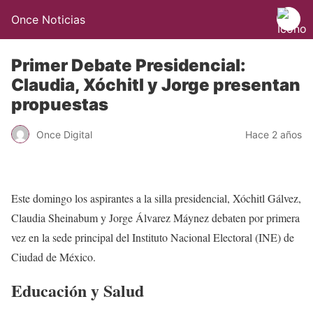
Once Noticias
Primer Debate Presidencial:
Claudia, Xóchitl y Jorge presentan
propuestas
Once Digital
Hace 2 años
Este domingo los aspirantes a la silla presidencial, Xóchitl Gálvez,
Claudia Sheinabum y Jorge Álvarez Máynez debaten por primera
vez en la sede principal del Instituto Nacional Electoral (INE) de
Ciudad de México.
Educación y Salud