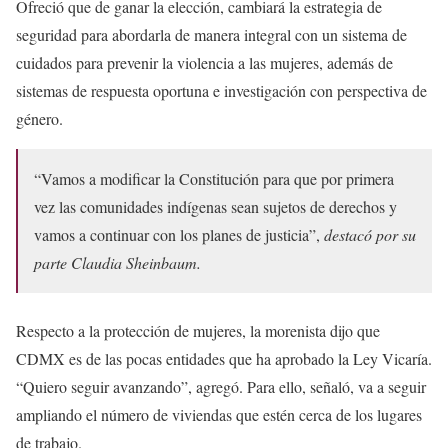
Ofreció que de ganar la elección, cambiará la estrategia de
seguridad para abordarla de manera integral con un sistema de
cuidados para prevenir la violencia a las mujeres, además de
sistemas de respuesta oportuna e investigación con perspectiva de
género.
“Vamos a modificar la Constitución para que por primera
vez las comunidades indígenas sean sujetos de derechos y
vamos a continuar con los planes de justicia”,
destacó por su
parte Claudia Sheinbaum.
Respecto a la protección de mujeres, la morenista dijo que
CDMX es de las pocas entidades que ha aprobado la Ley Vicaría.
“Quiero seguir avanzando”, agregó. Para ello, señaló, va a seguir
ampliando el número de viviendas que estén cerca de los lugares
de trabajo.