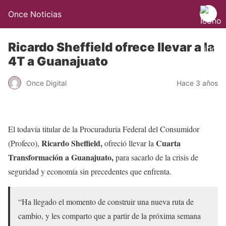
Once Noticias
Ricardo Sheffield ofrece llevar a la
4T a Guanajuato
Once Digital
Hace 3 años
El todavía titular de la Procuraduría Federal del Consumidor
Ricardo Sheffield,
Cuarta
(Profeco),
ofreció llevar la
Transformación a Guanajuato,
para sacarlo de la crisis de
seguridad y economía sin precedentes que enfrenta.
“Ha llegado el momento de construir una nueva ruta de
cambio, y les comparto que a partir de la próxima semana