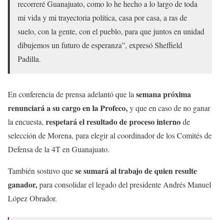
recorreré Guanajuato, como lo he hecho a lo largo de toda
mi vida y mi trayectoria política, casa por casa, a ras de
suelo, con la gente, con el pueblo, para que juntos en unidad
dibujemos un futuro de esperanza”, expresó Sheffield
Padilla.
semana próxima
En conferencia de prensa adelantó que la
renunciará a su cargo en la Profeco,
y que en caso de no ganar
respetará el resultado de proceso interno
la encuesta,
de
selección de Morena, para elegir al coordinador de los Comités de
Defensa de la 4T en Guanajuato.
se sumará al trabajo de quien resulte
También sostuvo que
ganador,
para consolidar el legado del presidente Andrés Manuel
López Obrador.