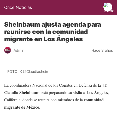
Once Noticias
Sheinbaum ajusta agenda para
reunirse con la comunidad
migrante en Los Ángeles
Admin
Hace 3 años
FOTO: X @Claudiashein
La coordinadora Nacional de los Comités en Defensa de la 4T,
Claudia Sheinbaum
visita a Los Ángeles
, está preparando su
,
comunidad
California, donde se reunirá con miembros de la
migrante de México.