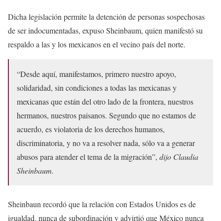
Dicha legislación permite la detención de personas sospechosas
de ser indocumentadas, expuso Sheinbaum, quien manifestó su
respaldo a las y los mexicanos en el vecino país del norte.
“Desde aquí, manifestamos, primero nuestro apoyo,
solidaridad, sin condiciones a todas las mexicanas y
mexicanas que están del otro lado de la frontera, nuestros
hermanos, nuestros paisanos. Segundo que no estamos de
acuerdo, es violatoria de los derechos humanos,
discriminatoria, y no va a resolver nada, sólo va a generar
abusos para atender el tema de la migración”,
dijo Claudia
Sheinbaum.
Sheinbaun recordó que la relación con Estados Unidos es de
igualdad, nunca de subordinación y advirtió que México nunca