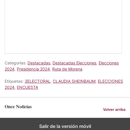
Categorías:
Destacadas
,
Destacadas Elecciones
,
Elecciones
2024
,
Presidencia 2024
,
Ruta de Morena
Etiquetas:
3ELECTORAL
,
CLAUDIA SHEINBAUM
,
ELECCIONES
2024
,
ENCUESTA
Once Noticias
Volver arriba
Salir de la versión móvil