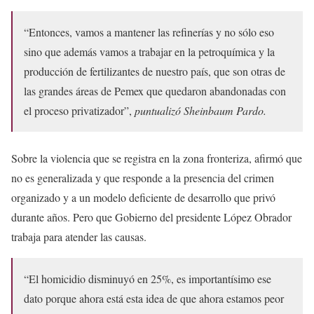
“Entonces, vamos a mantener las refinerías y no sólo eso
sino que además vamos a trabajar en la petroquímica y la
producción de fertilizantes de nuestro país, que son otras de
las grandes áreas de Pemex que quedaron abandonadas con
el proceso privatizador”,
puntualizó Sheinbaum Pardo.
Sobre la violencia que se registra en la zona fronteriza, afirmó que
no es generalizada y que responde a la presencia del crimen
organizado y a un modelo deficiente de desarrollo que privó
durante años. Pero que Gobierno del presidente López Obrador
trabaja para atender las causas.
“El homicidio disminuyó en 25%, es importantísimo ese
dato porque ahora está esta idea de que ahora estamos peor