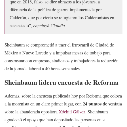
que en 2018, falso. se dice abrazos a los jóvenes, a
diferencia de la política de guerra implementada por
Calderón, que por cierto se refugiaron los Calderonistas en
este estado”,
concluyó Claudia.
Sheinbaum se comprometió a traer el ferrocarril de Ciudad de
México a Nuevo Laredo y a impulsar mesas de trabajo para
consensuar con empresas, sindicatos y trabajadores la reducción
de la jornada laboral a 40 horas semanales.
Sheinbaum lidera encuesta de Reforma
Además, sobre la encuesta publicada hoy por Reforma que coloca
24 puntos de ventaja
a la morenista en un claro primer lugar, con
sobre la abanderada opositora
Xóchitl Gálvez
, Sheinbaum
agradeció el apoyo que han depositado las personas en su