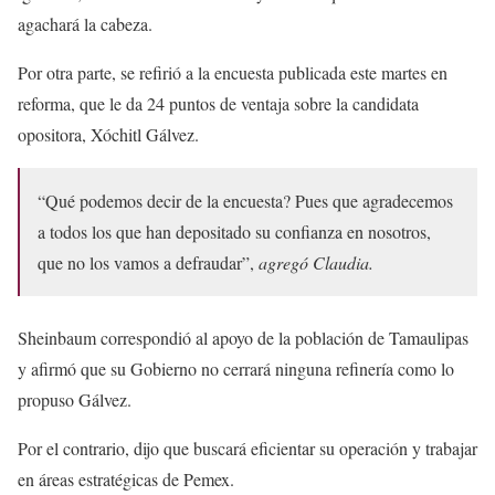
agachará la cabeza.
Por otra parte, se refirió a la encuesta publicada este martes en
reforma, que le da 24 puntos de ventaja sobre la candidata
opositora, Xóchitl Gálvez.
“Qué podemos decir de la encuesta? Pues que agradecemos
a todos los que han depositado su confianza en nosotros,
que no los vamos a defraudar”,
agregó Claudia.
Sheinbaum correspondió al apoyo de la población de Tamaulipas
y afirmó que su Gobierno no cerrará ninguna refinería como lo
propuso Gálvez.
Por el contrario, dijo que buscará eficientar su operación y trabajar
en áreas estratégicas de Pemex.