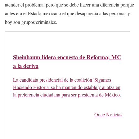
atender el problema, pero que se debe hacer una diferencia porque
antes era el Estado mexicano el que desaparecía a las personas y
hoy son grupos criminales.
Sheinbaum lidera encuesta de Reforma; MC
a la deriva
La candidata presidencial de la coalición 'Sigamos
Haciendo Historia' se ha mantenido estable y al alza en
la preferencia ciudadana para ser presidenta de México.
Once Noticias