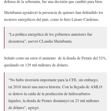
defensa de la soberanía, fue una decisión que cambió para bien.
Sheinbaum agradeció la presencia de quienes han defendido los
recursos energéticos del país, como lo hizo Lázaro Cárdenas.
“La política energética de los gobiernos anteriores fue
desastrosa”, asevró CLaudia Sheinbaum.
Señaló como un error el aumento de la deuda de Pemex del 52%,
quedando en 129 mil millones de dólares.
“No hubo inversión importante para la CFE, sin embargo,
en 2018 inició una nueva historia. Con la llegada de AMLO
se detuvo la caída de la producción de hidrocarburos
líquidos, la deuda de Pemex disminuyó en 23 mil millones
de dólares”, agregó.