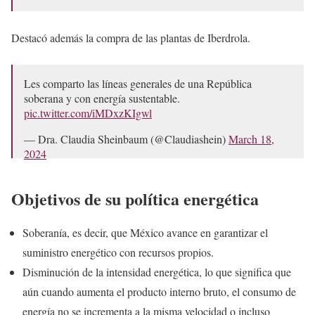
Destacó además la compra de las plantas de Iberdrola.
Les comparto las líneas generales de una República
soberana y con energía sustentable.
pic.twitter.com/iMDxzKIgwl
— Dra. Claudia Sheinbaum (@Claudiashein)
March 18,
2024
Objetivos de su política energética
Soberanía, es decir, que México avance en garantizar el
suministro energético con recursos propios.
Disminución de la intensidad energética, lo que significa que
aún cuando aumenta el producto interno bruto, el consumo de
energía no se incrementa a la misma velocidad o incluso