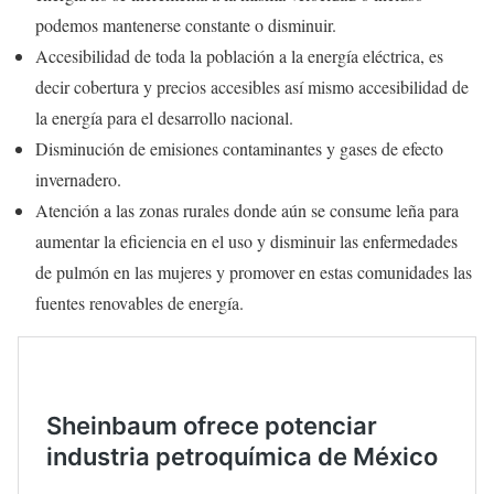
podemos mantenerse constante o disminuir.
Accesibilidad de toda la población a la energía eléctrica, es
decir cobertura y precios accesibles así mismo accesibilidad de
la energía para el desarrollo nacional.
Disminución de emisiones contaminantes y gases de efecto
invernadero.
Atención a las zonas rurales donde aún se consume leña para
aumentar la eficiencia en el uso y disminuir las enfermedades
de pulmón en las mujeres y promover en estas comunidades las
fuentes renovables de energía.