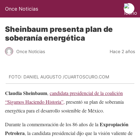
Once Noticias
Sheinbaum presenta plan de
soberanía energética
Once Noticias
Hace 2 años
FOTO: DANIEL AUGUSTO /CUARTOSCURO.COM
Claudia Sheinbaum
,
candidata presidencial de la coalición
“Sigamos Haciendo Historia”,
presentó su plan de soberanía
energética para el desarrollo sostenible de México.
Expropiación
Durante la conmemoración de los 86 años de la
Petrolera
, la candidata presidencial dijo que la visión valiente de