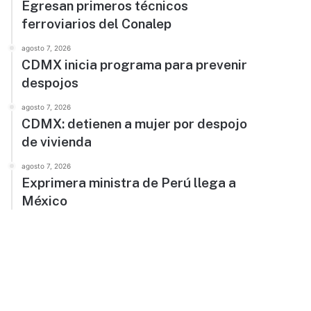
Egresan primeros técnicos
ferroviarios del Conalep
agosto 7, 2026
CDMX inicia programa para prevenir
despojos
agosto 7, 2026
CDMX: detienen a mujer por despojo
de vivienda
agosto 7, 2026
Exprimera ministra de Perú llega a
México