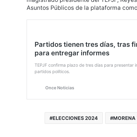
Asuntos Públicos de la plataforma como
ELECCIONES 2024
MORENA 