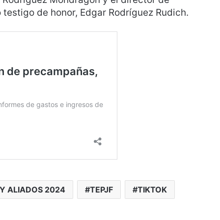
 testigo de honor, Edgar Rodríguez Rudich.
Y ALIADOS 2024
TEPJF
TIKTOK