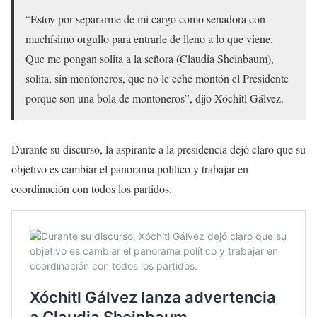
“Estoy por separarme de mi cargo como senadora con
muchísimo orgullo para entrarle de lleno a lo que viene.
Que me pongan solita a la señora (Claudia Sheinbaum),
solita, sin montoneros, que no le eche montón el Presidente
porque son una bola de montoneros”, dijo Xóchitl Gálvez.
Durante su discurso, la aspirante a la presidencia dejó claro que su
objetivo es cambiar el panorama político y trabajar en
coordinación con todos los partidos.