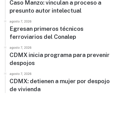
Caso Manzo: vinculan a proceso a
presunto autor intelectual
agosto 7, 2026
Egresan primeros técnicos
ferroviarios del Conalep
agosto 7, 2026
CDMX inicia programa para prevenir
despojos
agosto 7, 2026
CDMX: detienen a mujer por despojo
de vivienda