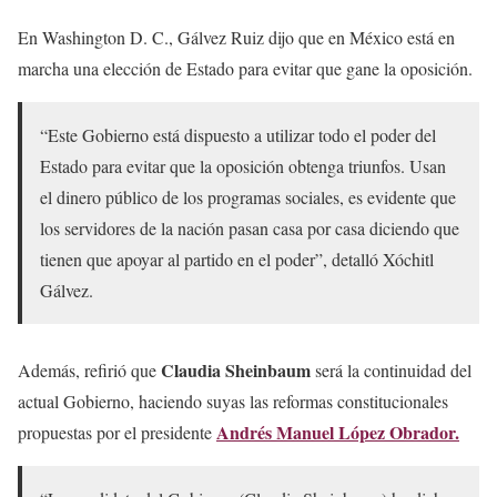
En Washington D. C., Gálvez Ruiz dijo que en México está en
marcha una elección de Estado para evitar que gane la oposición.
“Este Gobierno está dispuesto a utilizar todo el poder del
Estado para evitar que la oposición obtenga triunfos. Usan
el dinero público de los programas sociales, es evidente que
los servidores de la nación pasan casa por casa diciendo que
tienen que apoyar al partido en el poder”, detalló Xóchitl
Gálvez.
Claudia Sheinbaum
Además, refirió que
será la continuidad del
actual Gobierno, haciendo suyas las reformas constitucionales
Andrés Manuel López Obrador.
propuestas por el presidente