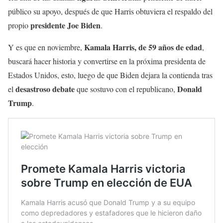
público su apoyo, después de que Harris obtuviera el respaldo del
presidente Joe Biden
propio
.
Kamala Harris, de 59 años de edad
Y es que en noviembre,
,
buscará hacer historia y convertirse en la próxima presidenta de
Estados Unidos, esto, luego de que Biden dejara la contienda tras
desastroso debate
Donald
el
que sostuvo con el republicano,
Trump
.