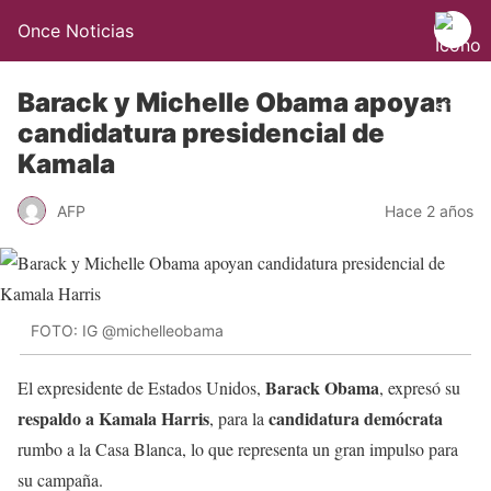
Once Noticias
Barack y Michelle Obama apoyan
candidatura presidencial de
Kamala
AFP
Hace 2 años
FOTO: IG @michelleobama
Barack Obama
El expresidente de Estados Unidos,
, expresó su
respaldo a Kamala Harris
candidatura demócrata
, para la
rumbo a la Casa Blanca, lo que representa un gran impulso para
su campaña.