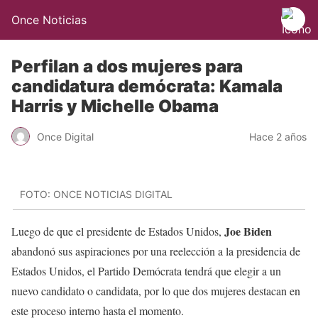
Once Noticias
Perfilan a dos mujeres para
candidatura demócrata: Kamala
Harris y Michelle Obama
Once Digital
Hace 2 años
FOTO: ONCE NOTICIAS DIGITAL
Joe Biden
Luego de que el presidente de Estados Unidos,
abandonó sus aspiraciones por una reelección a la presidencia de
Estados Unidos, el Partido Demócrata tendrá que elegir a un
nuevo candidato o candidata, por lo que dos mujeres destacan en
este proceso interno hasta el momento.