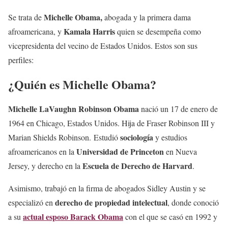
Michelle Obama,
Se trata de
abogada y la primera dama
Kamala Harris
afroamericana, y
quien se desempeña como
vicepresidenta del vecino de Estados Unidos. Estos son sus
perfiles:
¿Quién es Michelle Obama?
Michelle LaVaughn Robinson Obama
nació un 17 de enero de
1964 en Chicago, Estados Unidos. Hija de Fraser Robinson III y
sociología
Marian Shields Robinson. Estudió
y estudios
Universidad de Princeton
afroamericanos en la
en Nueva
Escuela de Derecho de Harvard
Jersey, y derecho en la
.
Asimismo, trabajó en la firma de abogados Sidley Austin y se
derecho de propiedad intelectual
especializó en
, donde conoció
actual esposo Barack Obama
a su
con el que se casó en 1992 y