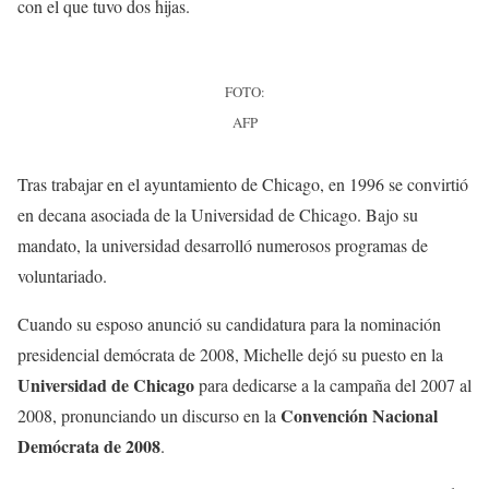
con el que tuvo dos hijas.
FOTO:
AFP
Tras trabajar en el ayuntamiento de Chicago, en 1996 se convirtió
en decana asociada de la Universidad de Chicago. Bajo su
mandato, la universidad desarrolló numerosos programas de
voluntariado.
Cuando su esposo anunció su candidatura para la nominación
presidencial demócrata de 2008, Michelle dejó su puesto en la
Universidad de Chicago
para dedicarse a la campaña del 2007 al
Convención Nacional
2008, pronunciando un discurso en la
Demócrata de 2008
.