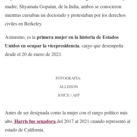
madre, Shyamala Gopalan, de la India, ambos se conocieron
mientras cursaban un doctorado y protestaban por los derechos
civiles en Berkeley.
primera mujer en la historia de Estados
Asimismo, es la
Unidos en ocupar la vicepresidencia
, cargo que desempeña
desde el 20 de enero de 2021.
FOTOGRAFÍA:
ALLISSON
JOYCE / AFP
Antes de ser designada como la mujer con el rango político más
Harris fue senadora
alto,
del 2017 al 2021 cuando representó al
estado de California.