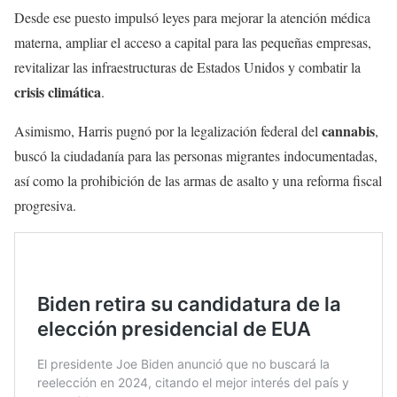
Desde ese puesto impulsó leyes para mejorar la atención médica
materna, ampliar el acceso a capital para las pequeñas empresas,
revitalizar las infraestructuras de Estados Unidos y combatir la
crisis climática
.
cannabis
Asimismo, Harris pugnó por la legalización federal del
,
buscó la ciudadanía para las personas migrantes indocumentadas,
así como la prohibición de las armas de asalto y una reforma fiscal
progresiva.