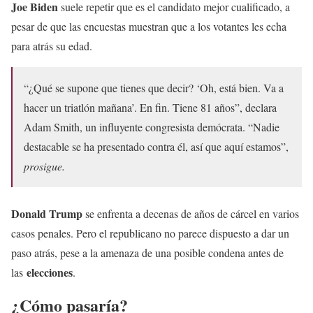
Joe Biden
suele repetir que es el candidato mejor cualificado, a
pesar de que las encuestas muestran que a los votantes les echa
para atrás su edad.
“¿Qué se supone que tienes que decir? ‘Oh, está bien. Va a
hacer un triatlón mañana’. En fin. Tiene 81 años”, declara
Adam Smith, un influyente congresista demócrata. “Nadie
destacable se ha presentado contra él, así que aquí estamos”,
prosigue.
Donald Trump
se enfrenta a decenas de años de cárcel en varios
casos penales. Pero el republicano no parece dispuesto a dar un
paso atrás, pese a la amenaza de una posible condena antes de
elecciones
las
.
¿Cómo pasaría?