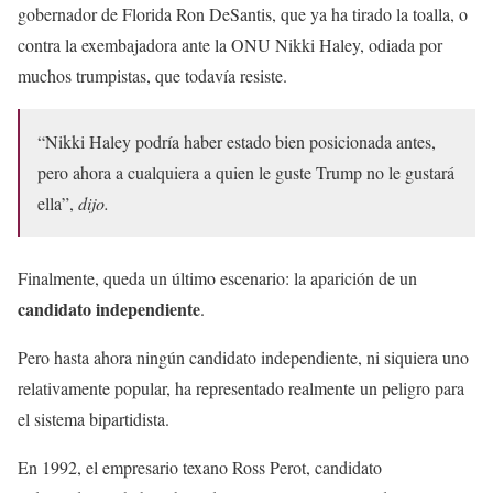
gobernador de Florida Ron DeSantis, que ya ha tirado la toalla, o
contra la exembajadora ante la ONU Nikki Haley, odiada por
muchos trumpistas, que todavía resiste.
“Nikki Haley podría haber estado bien posicionada antes,
pero ahora a cualquiera a quien le guste Trump no le gustará
ella”,
dijo.
Finalmente, queda un último escenario: la aparición de un
candidato independiente
.
Pero hasta ahora ningún candidato independiente, ni siquiera uno
relativamente popular, ha representado realmente un peligro para
el sistema bipartidista.
En 1992, el empresario texano Ross Perot, candidato