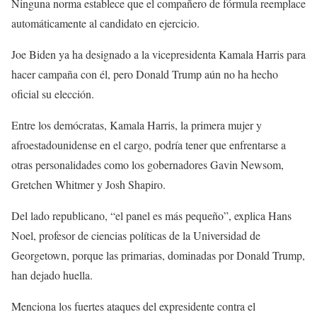
Ninguna norma establece que el compañero de fórmula reemplace
automáticamente al candidato en ejercicio.
Joe Biden ya ha designado a la vicepresidenta Kamala Harris para
hacer campaña con él, pero Donald Trump aún no ha hecho
oficial su elección.
Entre los demócratas, Kamala Harris, la primera mujer y
afroestadounidense en el cargo, podría tener que enfrentarse a
otras personalidades como los gobernadores Gavin Newsom,
Gretchen Whitmer y Josh Shapiro.
Del lado republicano, “el panel es más pequeño”, explica Hans
Noel, profesor de ciencias políticas de la Universidad de
Georgetown, porque las primarias, dominadas por Donald Trump,
han dejado huella.
Menciona los fuertes ataques del expresidente contra el