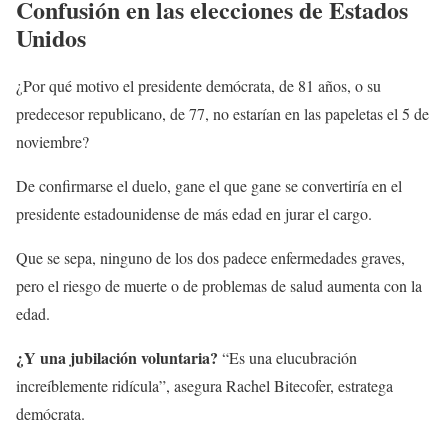
Confusión en las elecciones de Estados
Unidos
¿Por qué motivo el presidente demócrata, de 81 años, o su
predecesor republicano, de 77, no estarían en las papeletas el 5 de
noviembre?
De confirmarse el duelo, gane el que gane se convertiría en el
presidente estadounidense de más edad en jurar el cargo.
Que se sepa, ninguno de los dos padece enfermedades graves,
pero el riesgo de muerte o de problemas de salud aumenta con la
edad.
¿Y una jubilación voluntaria?
“Es una elucubración
increíblemente ridícula”, asegura Rachel Bitecofer, estratega
demócrata.