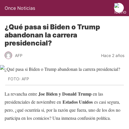
Once Noticias
¿Qué pasa si Biden o Trump
abandonan la carrera
presidencial?
AFP
Hace 2 años
FOTO: AFP
Joe Biden y Donald Trump
La revancha entre
en las
Estados Unidos
presidenciales de noviembre en
es casi segura,
pero, ¿qué ocurriría si, por la razón que fuera, uno de los dos no
participa en los comicios? Una inmensa confusión política.