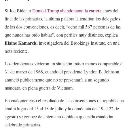
Si Joe Biden o
Donald Trump abandonaran la carrera
antes del
final de las primarias, la última palabra la tendrían los delegados
de las dos convenciones, es decir, “ocho mil 567 personas de las
que nunca has oído hablar”, con perfiles muy distintos, explica
Elaine Kamarck
, investigadora del Brookings Institute, en una
nota reciente.
Los demócratas vivieron un situación más o menos comparable el
31 de marzo de 1968, cuando el presidente Lyndon B. Johnson
anunció públicamente que no se presentaría a un segundo
mandato, en plena guerra de Vietnam.
En cualquier caso el resultado de las convenciones (la republicana
tendrá lugar del 15 al 18 de julio y la demócrata del 19 al 22 de
agosto) se conoce de antemano debido a que cada estado ha
celebrado primarias.