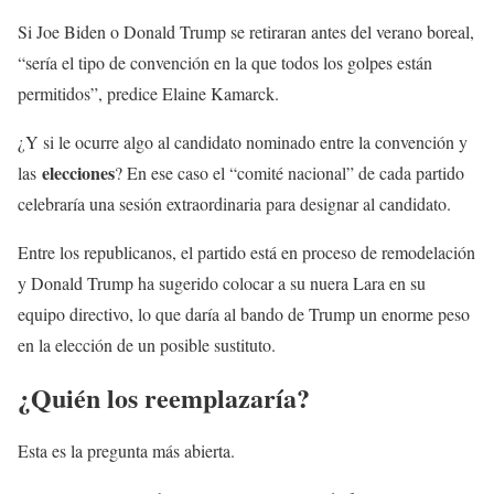
Si Joe Biden o Donald Trump se retiraran antes del verano boreal,
“sería el tipo de convención en la que todos los golpes están
permitidos”, predice Elaine Kamarck.
¿Y si le ocurre algo al candidato nominado entre la convención y
elecciones
las
? En ese caso el “comité nacional” de cada partido
celebraría una sesión extraordinaria para designar al candidato.
Entre los republicanos, el partido está en proceso de remodelación
y Donald Trump ha sugerido colocar a su nuera Lara en su
equipo directivo, lo que daría al bando de Trump un enorme peso
en la elección de un posible sustituto.
¿Quién los reemplazaría?
Esta es la pregunta más abierta.