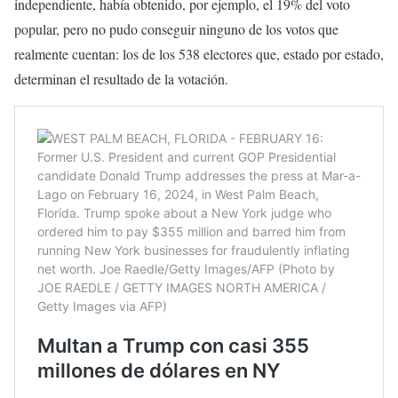
independiente, había obtenido, por ejemplo, el 19% del voto
popular, pero no pudo conseguir ninguno de los votos que
realmente cuentan: los de los 538 electores que, estado por estado,
determinan el resultado de la votación.