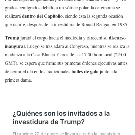
grados centígrados debido a un vórtice polar, la ceremonia se
dentro del Capitolio
realizará
, siendo esta la segunda ocasión
que ocurre, después de la investidura de Ronald Reagan en 1985.
Trump
discurso
jurará el cargo hacia el mediodía y ofrecerá su
inaugural
. Luego se trasladará al Congreso, mientras se realiza la
mudanza a la Casa Blanca. Cerca de las 17:00 hora local (22:00
GMT), se espera que firme sus primeras órdenes ejecutivas antes
bailes de gala
de cerrar el día en los tradicionales
junto a la
primera dama.