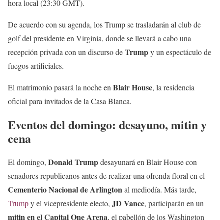
hora local (23:30 GMT).
De acuerdo con su agenda, los Trump se trasladarán al club de
golf del presidente en Virginia, donde se llevará a cabo una
Trump
recepción privada con un discurso de
y un espectáculo de
fuegos artificiales.
Blair House
El matrimonio pasará la noche en
, la residencia
oficial para invitados de la Casa Blanca.
Eventos del domingo: desayuno, mitin y
cena
Donald Trump
El domingo,
desayunará en Blair House con
senadores republicanos antes de realizar una ofrenda floral en el
Cementerio Nacional de Arlington
al mediodía. Más tarde,
JD Vance
Trump
y el vicepresidente electo,
, participarán en un
mitin en el Capital One Arena
, el pabellón de los Washington