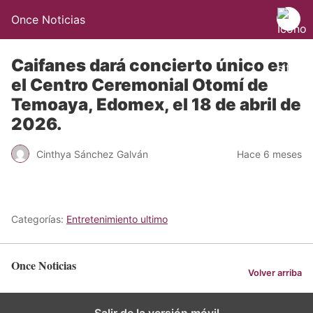
Once Noticias
Caifanes dará concierto único en
el Centro Ceremonial Otomí de
Temoaya, Edomex, el 18 de abril de
2026.
Cinthya Sánchez Galván
Hace 6 meses
Categorías:
Entretenimiento ultimo
Once Noticias
Volver arriba