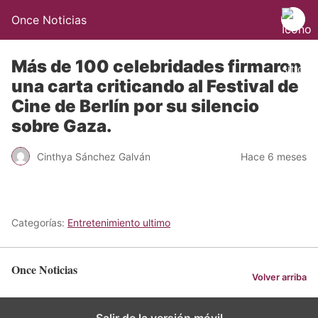
Once Noticias
Más de 100 celebridades firmaron
una carta criticando al Festival de
Cine de Berlín por su silencio
sobre Gaza.
Cinthya Sánchez Galván
Hace 6 meses
Categorías:
Entretenimiento ultimo
Once Noticias
Volver arriba