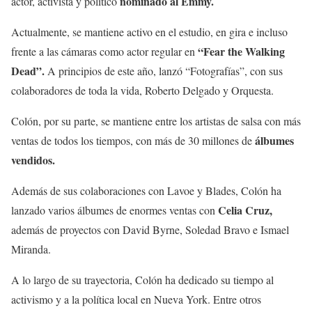
nominado al Emmy.
actor, activista y político
Actualmente, se mantiene activo en el estudio, en gira e incluso
“Fear the Walking
frente a las cámaras como actor regular en
Dead”.
A principios de este año, lanzó “Fotografías”, con sus
colaboradores de toda la vida, Roberto Delgado y Orquesta.
Colón, por su parte, se mantiene entre los artistas de salsa con más
álbumes
ventas de todos los tiempos, con más de 30 millones de
vendidos.
Además de sus colaboraciones con Lavoe y Blades, Colón ha
Celia Cruz,
lanzado varios álbumes de enormes ventas con
además de proyectos con David Byrne, Soledad Bravo e Ismael
Miranda.
A lo largo de su trayectoria, Colón ha dedicado su tiempo al
activismo y a la política local en Nueva York. Entre otros