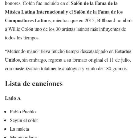
Salón de la Fama de la
honores, Colón fue incluido en el
Música Latina Internacional y el Salón de la Fama de los
Compositores Latinos
, mientras que en 2015, Billboard nombró
a Willie Colón uno de los 30 artistas latinos más influyentes de
todos los tiempos.
Estados
“Metiendo mano” lleva mucho tiempo descatalogado en
Unidos,
sin embargo, regresa a su formato original el 11 de julio,
con masterización totalmente analógica y vinilo de 180 gramos.
Lista de canciones
Lado A
Pablo Pueblo
Según el colór
La maleta
Me recordaras