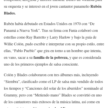
Rubén
su orquesta y se interesó en el joven cantautor panameño
Blades.
Rubén había debutado en Estados Unidos en 1970 con “De
Panamá a Nueva York”. Tras su firma con Fania colaboró con
estrellas como Ray Barretto y Larry Harlow y bajo la guía de
Willie Colón, pudo escribir e interpretar con su propio estilo, entre
ellas, “Pablo Pueblo” que gira en torno a un hombre que intenta,
familia de la pobreza,
en vano, sacar a su
y que es considerada
uno de los primeros ejemplos de salsa consciente.
Colón y Blades colaboraron con tres álbumes más, incluyendo
“Siembra”, clasificado como el LP de salsa más vendido de todos
los tiempos y “Canciones del solar de los aburridos” nominado al
Grammy, pero con “Metiendo mano” Blades se convirtió en uno
de los cantautores más exitosos de la música latina, así como en