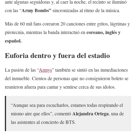
ante algunas seguidoras y, al caer la noche, el recinto se iluminó
Army Bombs”
con las “
sincronizadas al ritmo de la música.
Más de 60 mil fans corearon 20 canciones entre gritos, lágrimas y
coreano, inglés y
pirotecnia, mientras la banda interactuó en
español.
Euforia dentro y fuera del estadio
La pasión de las “
Armys
” también se sintió en las inmediaciones
del inmueble. Cientos de personas que no consiguieron boleto se
reunieron afuera para cantar y sentirse cerca de sus ídolos.
“Aunque sea para escucharlos, estamos todas respirando el
Alejandra Ortega
mismo aire que ellos”, comentó
, una de
las asistentes al concierto de BTS.