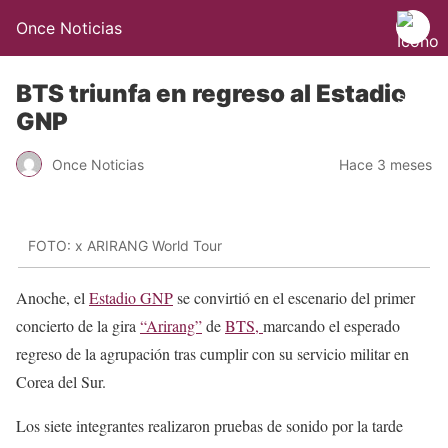
Once Noticias
BTS triunfa en regreso al Estadio
GNP
Once Noticias
Hace 3 meses
FOTO: x ARIRANG World Tour
Anoche, el
Estadio GNP
se convirtió en el escenario del primer
concierto de la gira
“Arirang”
de
BTS,
marcando el esperado
regreso de la agrupación tras cumplir con su servicio militar en
Corea del Sur.
Los siete integrantes realizaron pruebas de sonido por la tarde