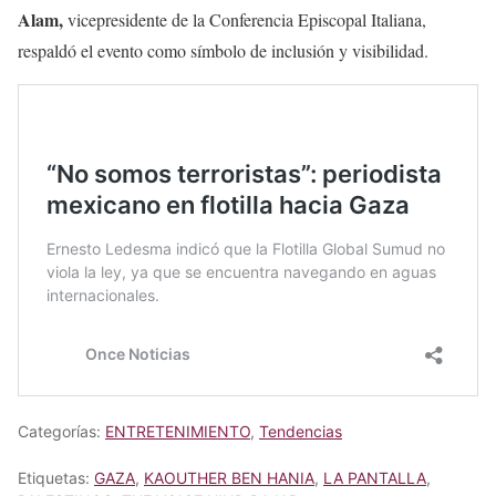
Alam,
vicepresidente de la Conferencia Episcopal Italiana,
respaldó el evento como símbolo de inclusión y visibilidad.
Categorías:
ENTRETENIMIENTO
,
Tendencias
Etiquetas:
GAZA
,
KAOUTHER BEN HANIA
,
LA PANTALLA
,