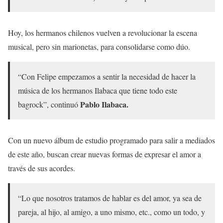
Hoy, los hermanos chilenos vuelven a revolucionar la escena
musical, pero sin marionetas, para consolidarse como dúo.
“Con Felipe empezamos a sentir la necesidad de hacer la
música de los hermanos Ilabaca que tiene todo este
Pablo Ilabaca.
bagrock”, continuó
Con un nuevo álbum de estudio programado para salir a mediados
de este año, buscan crear nuevas formas de expresar el amor a
través de sus acordes.
“Lo que nosotros tratamos de hablar es del amor, ya sea de
pareja, al hijo, al amigo, a uno mismo, etc., como un todo, y