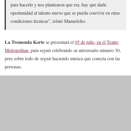
para hacerlo y nos plantearon que era, hay que darle
oportunidad al talento nuevo que se pueda convivir en otras
condiciones técnicas”, relató Manueloko.
La Tremenda Korte
se presentará el
05 de julio, en el Teatro
Metropolitan,
para seguir celebrando su aniversario número 30,
pero sobre todo de seguir haciendo música que conecta con las
personas.