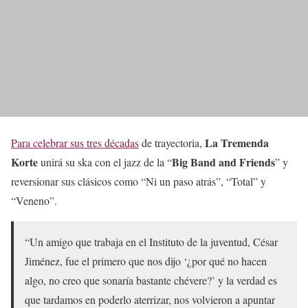
La Tremenda
Para celebrar sus tres décadas
de trayectoria,
Korte
Big Band and Friends
unirá su ska con el jazz de la “
” y
reversionar sus clásicos como “Ni un paso atrás”, “Total” y
“Veneno”.
“Un amigo que trabaja en el Instituto de la juventud, César
Jiménez, fue el primero que nos dijo ‘¿por qué no hacen
algo, no creo que sonaría bastante chévere?’ y la verdad es
que tardamos en poderlo aterrizar, nos volvieron a apuntar