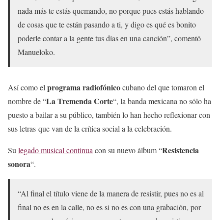
nada más te estás quemando, no porque pues estás hablando
de cosas que te están pasando a ti, y digo es qué es bonito
poderle contar a la gente tus días en una canción”, comentó
Manueloko.
programa radiofónico
Así como el
cubano del que tomaron el
La Tremenda Corte
nombre de “
“, la banda mexicana no sólo ha
puesto a bailar a su público, también lo han hecho reflexionar con
sus letras que van de la crítica social a la celebración.
Resistencia
Su
legado musical continua
con su nuevo álbum “
sonora
“.
“Al final el título viene de la manera de resistir, pues no es al
final no es en la calle, no es si no es con una grabación, por