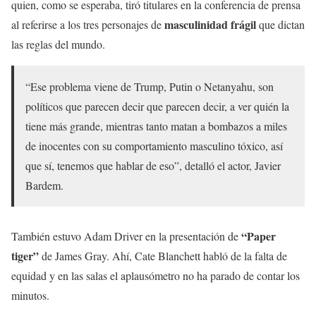
quien, como se esperaba, tiró titulares en la conferencia de prensa
masculinidad frágil
al referirse a los tres personajes de
que dictan
las reglas del mundo.
“Ese problema viene de Trump, Putin o Netanyahu, son
políticos que parecen decir que parecen decir, a ver quién la
tiene más grande, mientras tanto matan a bombazos a miles
de inocentes con su comportamiento masculino tóxico, así
que sí, tenemos que hablar de eso”, detalló el actor, Javier
Bardem.
“Paper
También estuvo Adam Driver en la presentación de
tiger”
de James Gray. Ahí, Cate Blanchett habló de la falta de
equidad y en las salas el aplausómetro no ha parado de contar los
minutos.